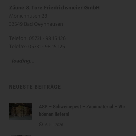
Zäune & Tore Friedrichsmeier GmbH
Mönichhusen 28
32549 Bad Oeynhausen
Telefon: 05731 - 98 15 126
Telefax: 05731 - 98 15 125
loading...
NEUESTE BEITRÄGE
ASP – Schweinepest – Zaunmaterial – Wir
können liefern!
6. Juli 2026