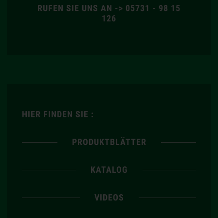
RUFEN SIE UNS AN -> 05731 - 98 15
126
HIER FINDEN SIE :
PRODUKTBLÄTTER
KATALOG
VIDEOS