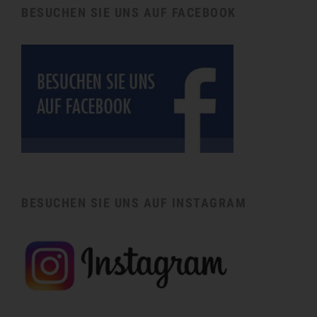
BESUCHEN SIE UNS AUF FACEBOOK
BESUCHEN SIE UNS AUF INSTAGRAM