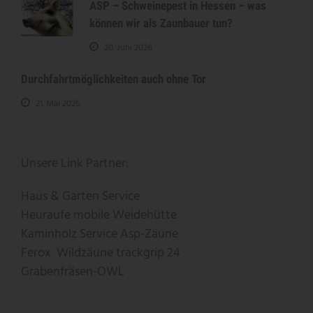
ASP – Schweinepest in Hessen – was
können wir als Zaunbauer tun?
20. Juni 2026
Durchfahrtmöglichkeiten auch ohne Tor
21. Mai 2026
Unsere Link Partner:
Haus & Garten Service
Heuraufe
mobile Weidehütte
Kaminholz Service
Asp-Zäune
Ferox
Wildzäune
trackgrip
24
Grabenfräsen-OWL