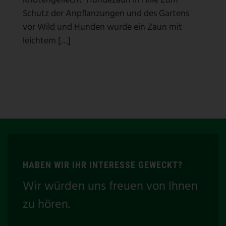
Knotengeflecht Hundezaun in Hille Zum
Schutz der Anpflanzungen und des Gartens
vor Wild und Hunden wurde ein Zaun mit
leichtem […]
HABEN WIR IHR INTERESSE GEWECKT?
Wir würden uns freuen von Ihnen
zu hören.