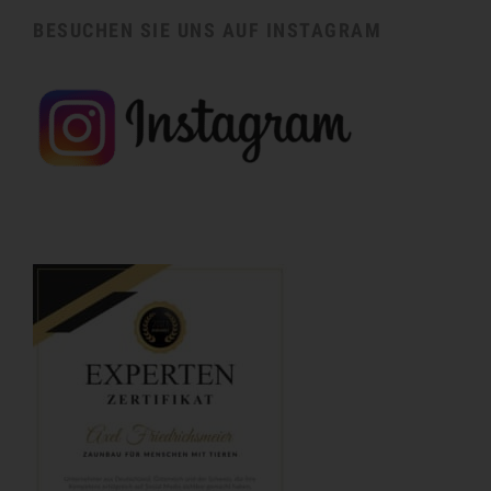
BESUCHEN SIE UNS AUF INSTAGRAM