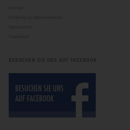
Kontakt
Erklärung zur Barrierefreiheit
Datenschutz
Impressum
BESUCHEN SIE UNS AUF FACEBOOK