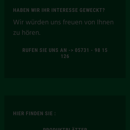
HABEN WIR IHR INTERESSE GEWECKT?
Wir würden uns freuen von Ihnen
zu hören.
RUFEN SIE UNS AN -> 05731 - 98 15
126
HIER FINDEN SIE :
PRODUKTBLÄTTER