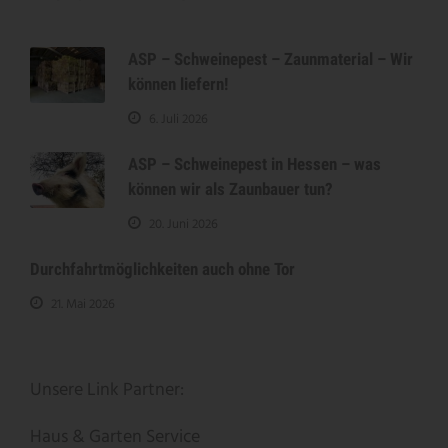
ASP – Schweinepest – Zaunmaterial – Wir
können liefern!
6. Juli 2026
ASP – Schweinepest in Hessen – was
können wir als Zaunbauer tun?
20. Juni 2026
Durchfahrtmöglichkeiten auch ohne Tor
21. Mai 2026
Unsere Link Partner:
Haus & Garten Service