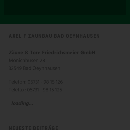
AXEL F ZAUNBAU BAD OEYNHAUSEN
Zäune & Tore Friedrichsmeier GmbH
Mönichhusen 28
32549 Bad Oeynhausen
Telefon: 05731 - 98 15 126
Telefax: 05731 - 98 15 125
loading...
NEUESTE BEITRÄGE