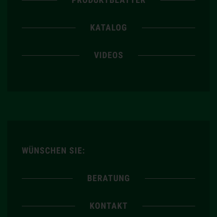
KATALOG
VIDEOS
WÜNSCHEN SIE:
BERATUNG
KONTAKT