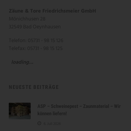
Zäune & Tore Friedrichsmeier GmbH
Mönichhusen 28
32549 Bad Oeynhausen
Telefon: 05731 - 98 15 126
Telefax: 05731 - 98 15 125
loading...
NEUESTE BEITRÄGE
ASP – Schweinepest – Zaunmaterial – Wir
können liefern!
6. Juli 2026