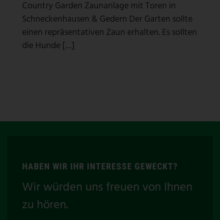
Country Garden Zaunanlage mit Toren in
Schneckenhausen & Gedern Der Garten sollte
einen repräsentativen Zaun erhalten. Es sollten
die Hunde […]
HABEN WIR IHR INTERESSE GEWECKT?
Wir würden uns freuen von Ihnen
zu hören.