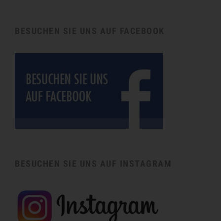
BESUCHEN SIE UNS AUF FACEBOOK
BESUCHEN SIE UNS AUF INSTAGRAM