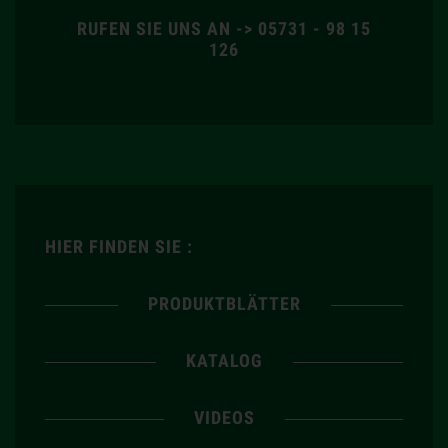
RUFEN SIE UNS AN -> 05731 - 98 15
126
HIER FINDEN SIE :
PRODUKTBLÄTTER
KATALOG
VIDEOS