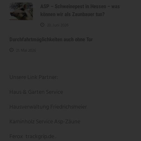
ASP – Schweinepest in Hessen – was
können wir als Zaunbauer tun?
20. Juni 2026
Durchfahrtmöglichkeiten auch ohne Tor
21. Mai 2026
Unsere Link Partner:
Haus & Garten Service
Hausverwaltung Friedrichsmeier
Kaminholz Service
Asp-Zäune
Ferox
trackgrip.de .