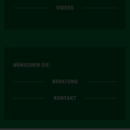
VIDEOS
WÜNSCHEN SIE:
BERATUNG
KONTAKT