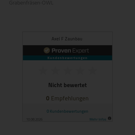
Grabenfräsen-OWL