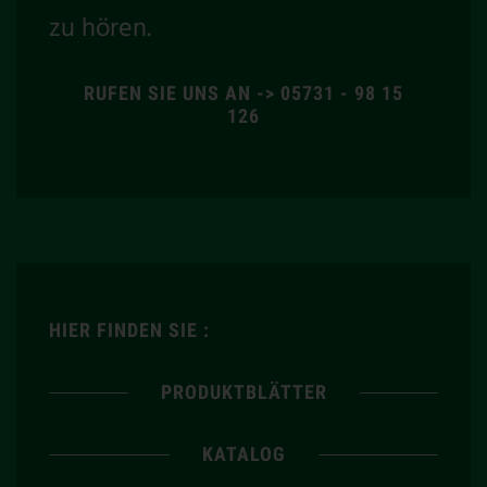
zu hören.
RUFEN SIE UNS AN -> 05731 - 98 15
126
HIER FINDEN SIE :
PRODUKTBLÄTTER
KATALOG