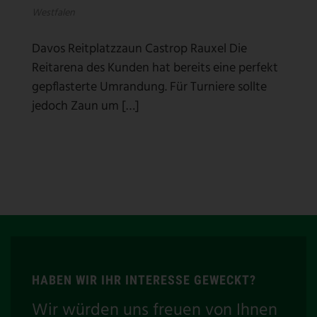
Westfalen
Davos Reitplatzzaun Castrop Rauxel Die
Reitarena des Kunden hat bereits eine perfekt
gepflasterte Umrandung. Für Turniere sollte
jedoch Zaun um […]
HABEN WIR IHR INTERESSE GEWECKT?
Wir würden uns freuen von Ihnen