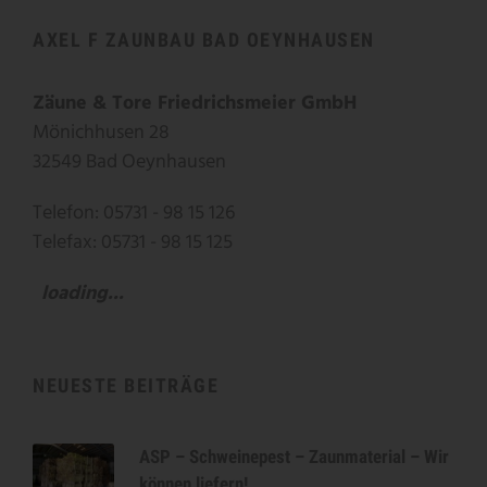
AXEL F ZAUNBAU BAD OEYNHAUSEN
Zäune & Tore Friedrichsmeier GmbH
Mönichhusen 28
32549 Bad Oeynhausen
Telefon: 05731 - 98 15 126
Telefax: 05731 - 98 15 125
loading...
NEUESTE BEITRÄGE
ASP – Schweinepest – Zaunmaterial – Wir
können liefern!