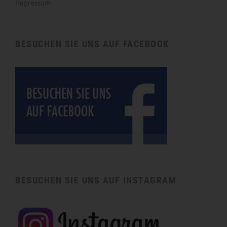
Impressum
BESUCHEN SIE UNS AUF FACEBOOK
BESUCHEN SIE UNS AUF INSTAGRAM