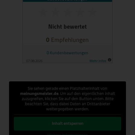
Sie sehen gerade einen Platzhalterinhalt von
meinungsmeister.de
. Um auf den eigentlichen Inhalt
zuzugreifen, klicken Sie auf den Button unten. Bitte
beachten Sie, dass dabei Daten an Drittanbieter
weitergegeben werden.
Inhalt entsperren