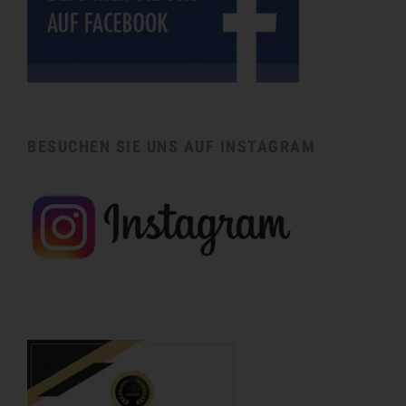
BESUCHEN SIE UNS AUF INSTAGRAM