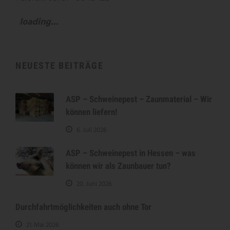
loading...
NEUESTE BEITRÄGE
ASP – Schweinepest – Zaunmaterial – Wir
können liefern!
6. Juli 2026
ASP – Schweinepest in Hessen – was
können wir als Zaunbauer tun?
20. Juni 2026
Durchfahrtmöglichkeiten auch ohne Tor
21. Mai 2026