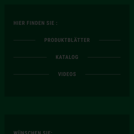
HIER FINDEN SIE :
PRODUKTBLÄTTER
KATALOG
VIDEOS
WÜNSCHEN SIE: