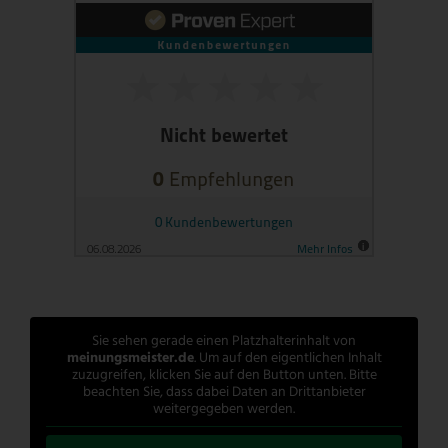
Sie sehen gerade einen Platzhalterinhalt von
meinungsmeister.de
. Um auf den eigentlichen Inhalt
zuzugreifen, klicken Sie auf den Button unten. Bitte
beachten Sie, dass dabei Daten an Drittanbieter
weitergegeben werden.