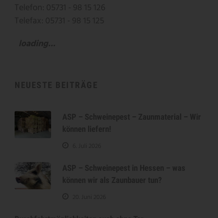
Telefon: 05731 - 98 15 126
Telefax: 05731 - 98 15 125
loading...
NEUESTE BEITRÄGE
ASP – Schweinepest – Zaunmaterial – Wir
können liefern!
6. Juli 2026
ASP – Schweinepest in Hessen – was
können wir als Zaunbauer tun?
20. Juni 2026