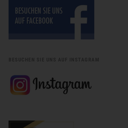
BESUCHEN SIE UNS AUF INSTAGRAM