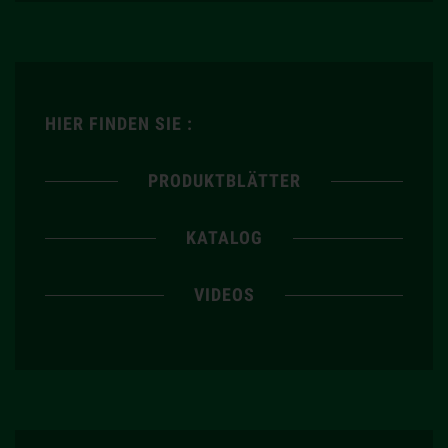
HIER FINDEN SIE :
PRODUKTBLÄTTER
KATALOG
VIDEOS