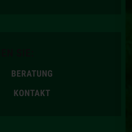
EN SIE:
BERATUNG
KONTAKT