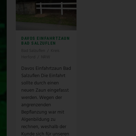
DAVOS EINFAHRTZAUN
BAD SALZUFLEN
Bad Salzuflen
/
Kreis
Herford
/
NRW
Davos Einfahrtzaun Bad
Salzuflen Die Einfahrt
sollte durch einen
neuen Zaun eingefasst
werden. Wegen der
angrenzenden
Bepflanzung war mit
Algenbildung zu
rechnen, weshalb der
Kunde sich für unseren