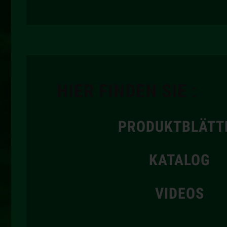
HIER FINDEN SIE :
PRODUKTBLÄTT
KATALOG
VIDEOS