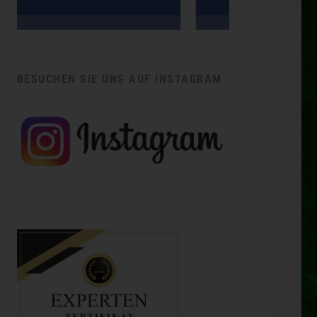
BESUCHEN SIE UNS AUF INSTAGRAM