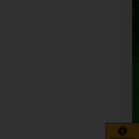
Barrierefreiheit