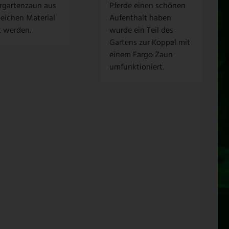
rgartenzaun aus
Pferde einen schönen
eichen Material
Aufenthalt haben
lt werden.
wurde ein Teil des
Gartens zur Koppel mit
einem Fargo Zaun
umfunktioniert.