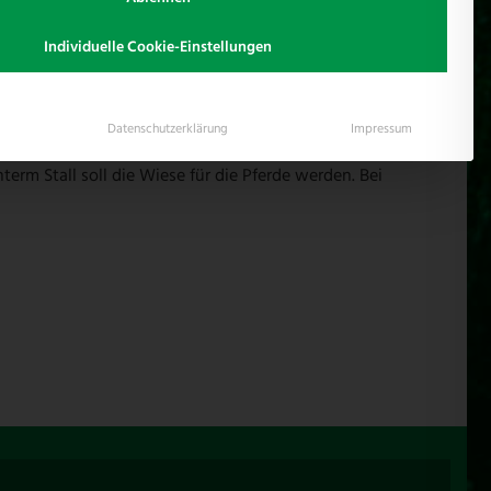
Individuelle Cookie-Einstellungen
Datenschutzerklärung
Impressum
rm Stall soll die Wiese für die Pferde werden. Bei