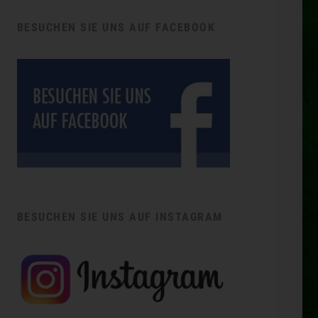
BESUCHEN SIE UNS AUF FACEBOOK
BESUCHEN SIE UNS AUF INSTAGRAM