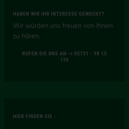
HABEN WIR IHR INTERESSE GEWECKT?
Wir würden uns freuen von Ihnen
zu hören.
RUFEN SIE UNS AN -> 05731 - 98 15
126
HIER FINDEN SIE :