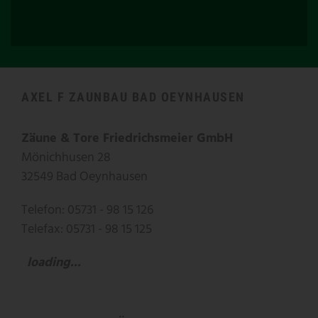
AXEL F ZAUNBAU BAD OEYNHAUSEN
Zäune & Tore Friedrichsmeier GmbH
Mönichhusen 28
32549 Bad Oeynhausen
Telefon: 05731 - 98 15 126
Telefax: 05731 - 98 15 125
loading...