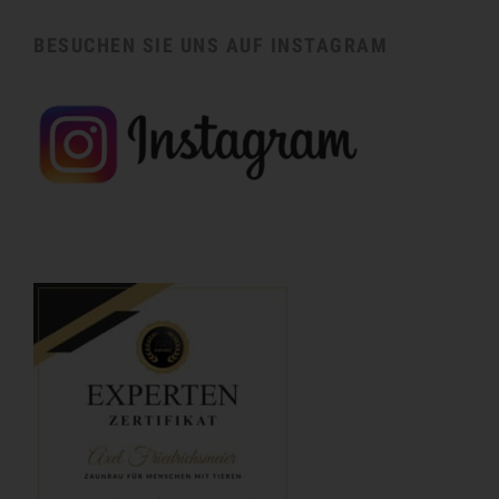
BESUCHEN SIE UNS AUF INSTAGRAM