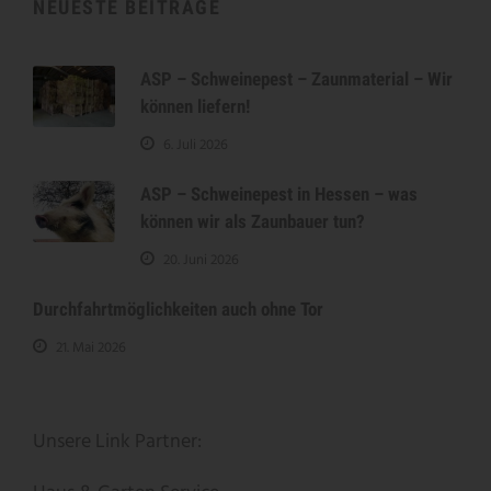
NEUESTE BEITRÄGE
ASP – Schweinepest – Zaunmaterial – Wir
können liefern!
6. Juli 2026
ASP – Schweinepest in Hessen – was
können wir als Zaunbauer tun?
20. Juni 2026
Durchfahrtmöglichkeiten auch ohne Tor
21. Mai 2026
Unsere Link Partner: