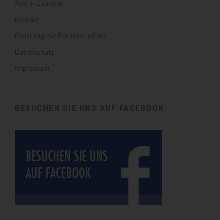
Axel F Zaunbau
Kontakt
Erklärung zur Barrierefreiheit
Datenschutz
Impressum
BESUCHEN SIE UNS AUF FACEBOOK