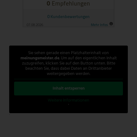
Sie sehen gerade einen Platzhalterinhalt von
meinungsmeister.de
. Um auf den eigentlichen Inhalt
zuzugreifen, klicken Sie auf den Button unten. Bitte
beachten Sie, dass dabei Daten an Drittanbieter
weitergegeben werden.
Inhalt entsperren
Weitere Informationen
'
'