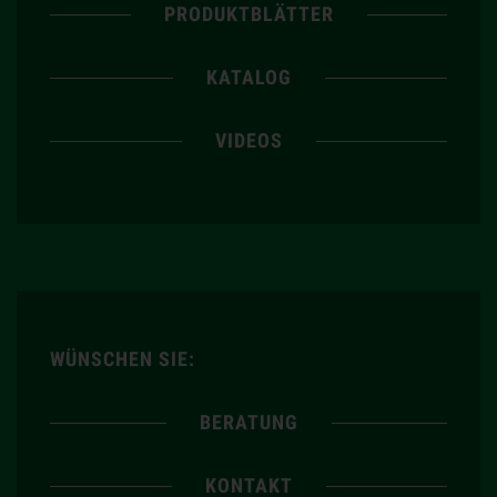
PRODUKTBLÄTTER
KATALOG
VIDEOS
WÜNSCHEN SIE:
BERATUNG
KONTAKT