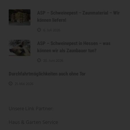
ASP – Schweinepest – Zaunmaterial – Wir
können liefern!
6. Juli 2026
ASP – Schweinepest in Hessen – was
können wir als Zaunbauer tun?
20. Juni 2026
Durchfahrtmöglichkeiten auch ohne Tor
21. Mai 2026
Unsere Link Partner:
Haus & Garten Service