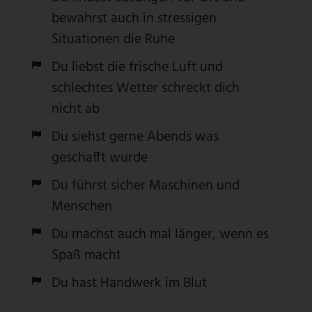
bewahrst auch in stressigen
Situationen die Ruhe
Du liebst die frische Luft und
schlechtes Wetter schreckt dich
nicht ab
Du siehst gerne Abends was
geschafft wurde
Du führst sicher Maschinen und
Menschen
Du machst auch mal länger, wenn es
Spaß macht
Du hast Handwerk im Blut