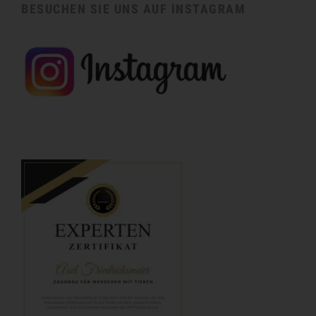
BESUCHEN SIE UNS AUF INSTAGRAM