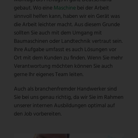
gebaut. Wo eine
Maschine
bei der Arbeit
sinnvoll helfen kann, haben wir ein Gerät was
die Arbeit leichter macht. Aus diesem Grunde
sollten Sie auch mit dem Umgang mit
Baumaschinen oder Landtechnik vertraut sein.
Ihre Aufgabe umfasst es auch Lösungen vor
Ort mit dem Kunden zu finden. Wenn Sie mehr
Verantwortung möchten können Sie auch
gerne Ihr eigenes Team leiten.
Auch als branchenfremder Handwerker sind
Sie bei uns genau richtig, da wir Sie im Rahmen
unserer internen Ausbildungen optimal auf
den Job vorbereiten.