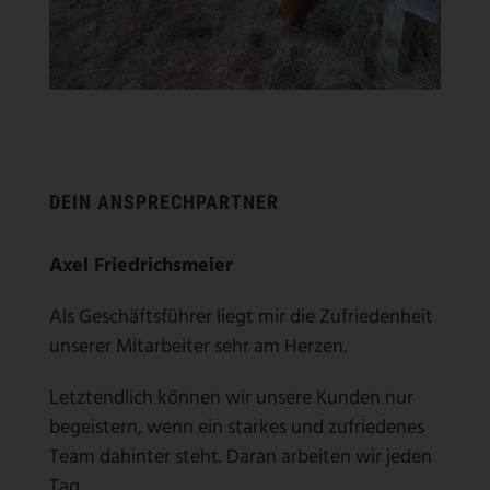
DEIN ANSPRECHPARTNER
Axel Friedrichsmeier
Als Geschäftsführer liegt mir die Zufriedenheit
unserer Mitarbeiter sehr am Herzen.
Letztendlich können wir unsere Kunden nur
begeistern, wenn ein starkes und zufriedenes
Team dahinter steht. Daran arbeiten wir jeden
Tag.