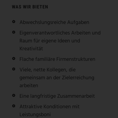
WAS WIR BIETEN
Abwechslungsreiche Aufgaben
Eigenverantwortliches Arbeiten und
Raum für eigene Ideen und
Kreativität
Flache familiäre Firmenstrukturen
Viele, nette Kollegen, die
gemeinsam an der Zielerreichung
arbeiten
Eine langfristige Zusammenarbeit
Attraktive Konditionen mit
Leistungsboni