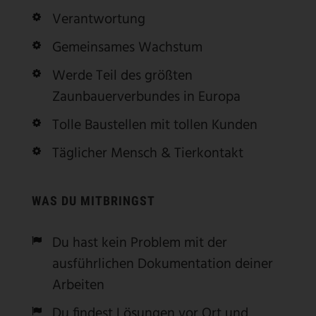
Verantwortung
Gemeinsames Wachstum
Werde Teil des größten
Zaunbauerverbundes in Europa
Tolle Baustellen mit tollen Kunden
Täglicher Mensch & Tierkontakt
WAS DU MITBRINGST
Du hast kein Problem mit der
ausführlichen Dokumentation deiner
Arbeiten
Du findest Lösungen vor Ort und