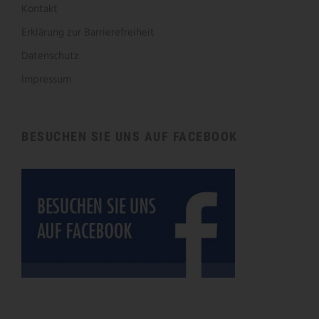
Kontakt
Erklärung zur Barrierefreiheit
Datenschutz
Impressum
BESUCHEN SIE UNS AUF FACEBOOK