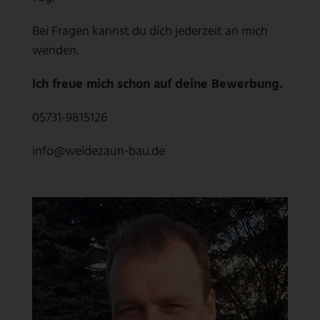
Bei Fragen kannst du dich jederzeit an mich
wenden.
Ich freue mich schon auf deine Bewerbung.
05731-9815126
info@weidezaun-bau.de