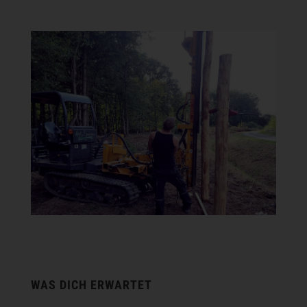
WAS DICH ERWARTET