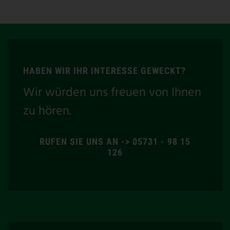
HABEN WIR IHR INTERESSE GEWECKT?
Wir würden uns freuen von Ihnen
zu hören.
RUFEN SIE UNS AN -> 05731 - 98 15
126