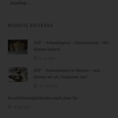
loading...
NEUESTE BEITRÄGE
ASP – Schweinepest – Zaunmaterial – Wir
können liefern!
6. Juli 2026
ASP – Schweinepest in Hessen – was
können wir als Zaunbauer tun?
20. Juni 2026
Durchfahrtmöglichkeiten auch ohne Tor
21. Mai 2026