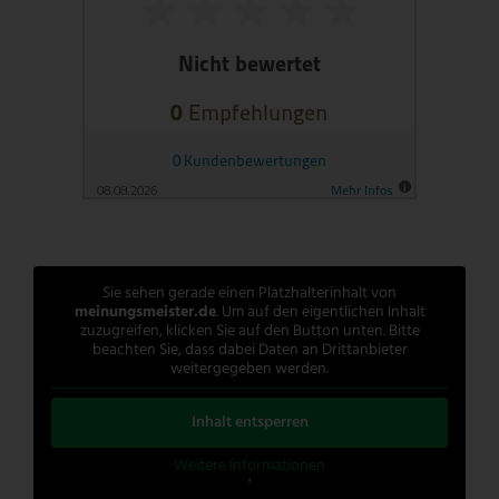
Sie sehen gerade einen Platzhalterinhalt von
meinungsmeister.de
. Um auf den eigentlichen Inhalt
zuzugreifen, klicken Sie auf den Button unten. Bitte
beachten Sie, dass dabei Daten an Drittanbieter
weitergegeben werden.
Inhalt entsperren
Weitere Informationen
'