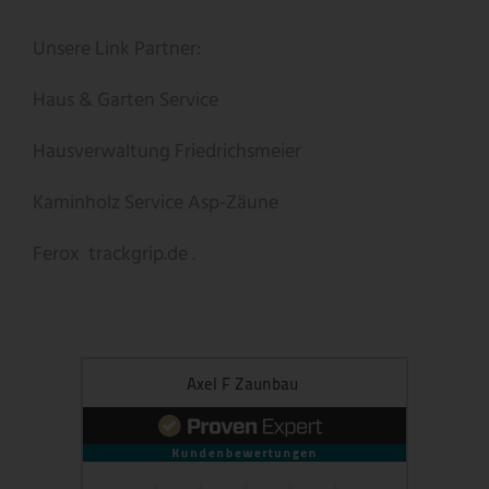
Unsere Link Partner:
Haus & Garten Service
Hausverwaltung Friedrichsmeier
Kaminholz Service
Asp-Zäune
Ferox
trackgrip.de .