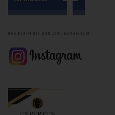
BESUCHEN SIE UNS AUF INSTAGRAM