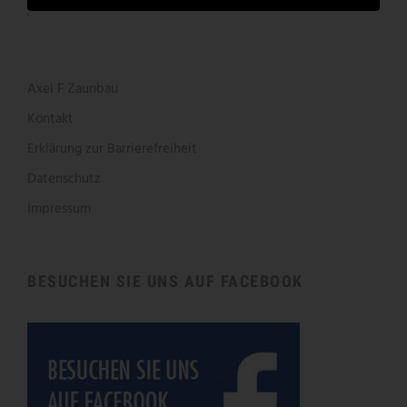
'
Axel F Zaunbau
Kontakt
Erklärung zur Barrierefreiheit
Datenschutz
Impressum
BESUCHEN SIE UNS AUF FACEBOOK