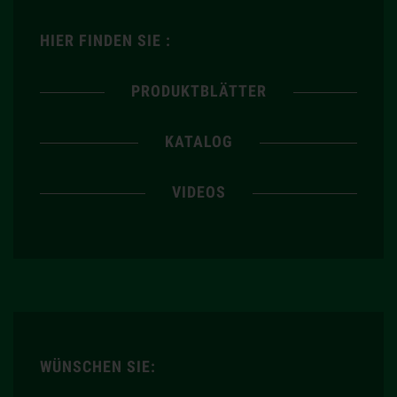
HIER FINDEN SIE :
PRODUKTBLÄTTER
KATALOG
VIDEOS
WÜNSCHEN SIE: