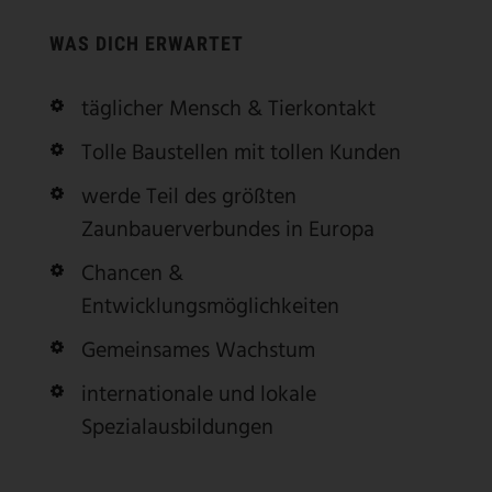
WAS DICH ERWARTET
täglicher Mensch & Tierkontakt
Tolle Baustellen mit tollen Kunden
werde Teil des größten
Zaunbauerverbundes in Europa
Chancen &
Entwicklungsmöglichkeiten
Gemeinsames Wachstum
internationale und lokale
Spezialausbildungen