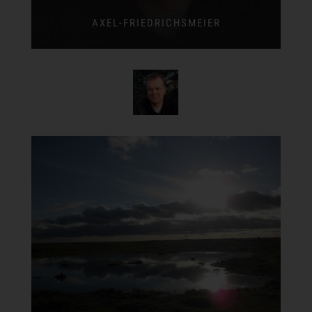
AXEL-FRIEDRICHSMEIER