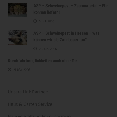
ASP – Schweinepest – Zaunmaterial – Wir
können liefern!
6. Juli 2026
ASP – Schweinepest in Hessen – was
können wir als Zaunbauer tun?
20. Juni 2026
Durchfahrtmöglichkeiten auch ohne Tor
21. Mai 2026
Unsere Link Partner:
Haus & Garten Service
Hausverwaltung Friedrichsmeier