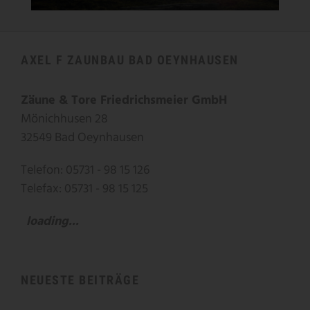
AXEL F ZAUNBAU BAD OEYNHAUSEN
Zäune & Tore Friedrichsmeier GmbH
Mönichhusen 28
32549 Bad Oeynhausen
Telefon: 05731 - 98 15 126
Telefax: 05731 - 98 15 125
loading...
NEUESTE BEITRÄGE