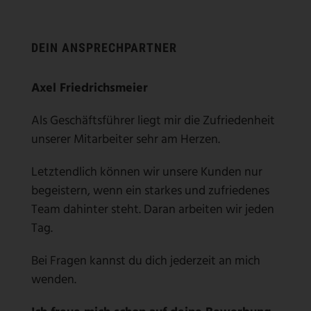
DEIN ANSPRECHPARTNER
Axel Friedrichsmeier
Als Geschäftsführer liegt mir die Zufriedenheit
unserer Mitarbeiter sehr am Herzen.
Letztendlich können wir unsere Kunden nur
begeistern, wenn ein starkes und zufriedenes
Team dahinter steht. Daran arbeiten wir jeden
Tag.
Bei Fragen kannst du dich jederzeit an mich
wenden.