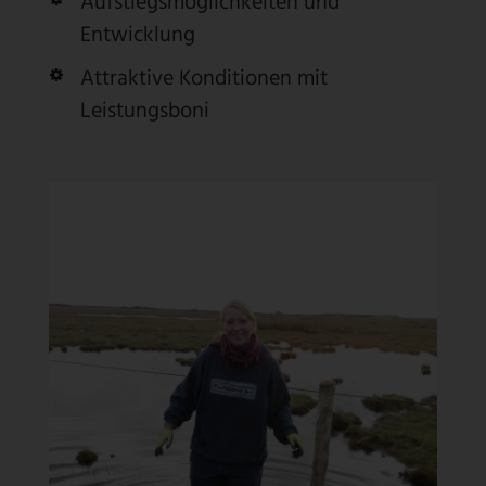
Aufstiegsmöglichkeiten und
Entwicklung
Attraktive Konditionen mit
Leistungsboni