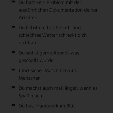
Du hast kein Problem mit der
ausführlichen Dokumentation deiner
Arbeiten
Du liebst die frische Luft und
schlechtes Wetter schreckt dich
nicht ab
Du siehst gerne Abends was
geschafft wurde
führt sicher Maschinen und
Menschen
Du machst auch mal länger, wenn es
Spaß macht
Du hast Handwerk im Blut