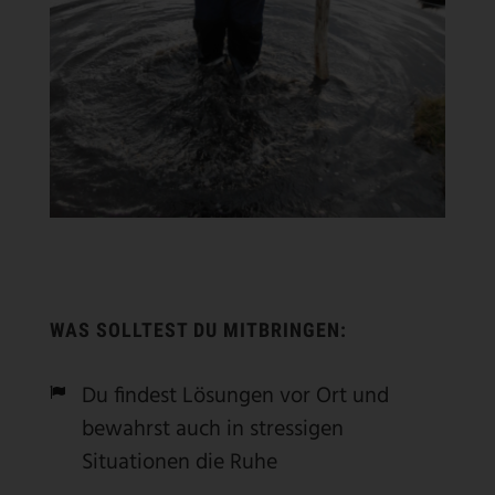
WAS SOLLTEST DU MITBRINGEN:
Du findest Lösungen vor Ort und
bewahrst auch in stressigen
Situationen die Ruhe