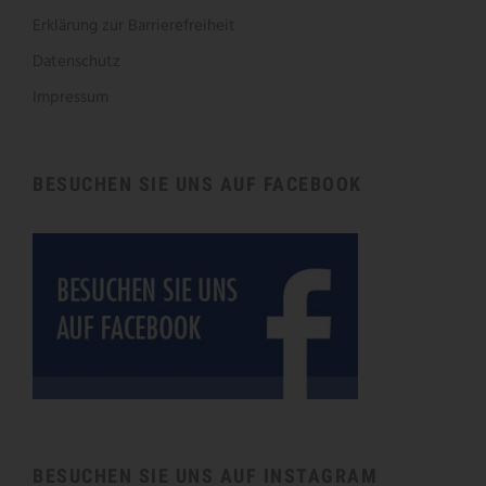
Erklärung zur Barrierefreiheit
Datenschutz
Impressum
BESUCHEN SIE UNS AUF FACEBOOK
BESUCHEN SIE UNS AUF INSTAGRAM