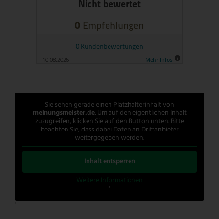
Sie sehen gerade einen Platzhalterinhalt von
meinungsmeister.de
. Um auf den eigentlichen Inhalt
zuzugreifen, klicken Sie auf den Button unten. Bitte
beachten Sie, dass dabei Daten an Drittanbieter
weitergegeben werden.
Inhalt entsperren
Weitere Informationen
'
'