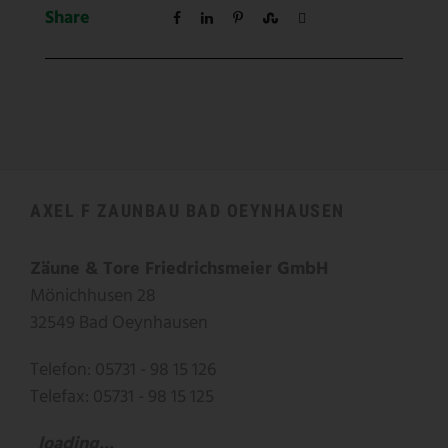
Share
AXEL F ZAUNBAU BAD OEYNHAUSEN
Zäune & Tore Friedrichsmeier GmbH
Mönichhusen 28
32549 Bad Oeynhausen
Telefon: 05731 - 98 15 126
Telefax: 05731 - 98 15 125
loading...