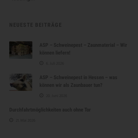
NEUESTE BEITRÄGE
ASP – Schweinepest – Zaunmaterial – Wir
können liefern!
6. Juli 2026
ASP – Schweinepest in Hessen – was
können wir als Zaunbauer tun?
20. Juni 2026
Durchfahrtmöglichkeiten auch ohne Tor
21. Mai 2026