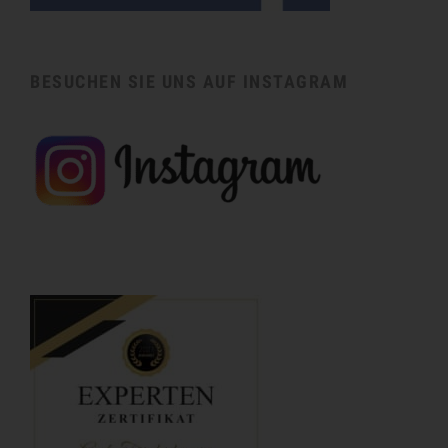
BESUCHEN SIE UNS AUF INSTAGRAM