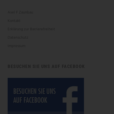
Axel F Zaunbau
Kontakt
Erklärung zur Barrierefreiheit
Datenschutz
Impressum
BESUCHEN SIE UNS AUF FACEBOOK