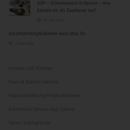
ASP – Schweinepest in Hessen – was
können wir als Zaunbauer tun?
20. Juni 2026
Durchfahrtmöglichkeiten auch ohne Tor
21. Mai 2026
Unsere Link Partner:
Haus & Garten Service
Hausverwaltung Friedrichsmeier
Kaminholz Service
Asp-Zäune
Ferox
trackgrip.de .