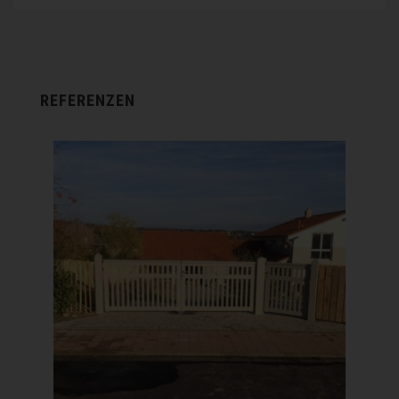
REFERENZEN