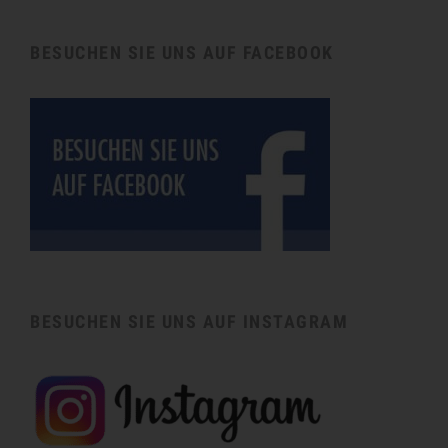
BESUCHEN SIE UNS AUF FACEBOOK
BESUCHEN SIE UNS AUF INSTAGRAM