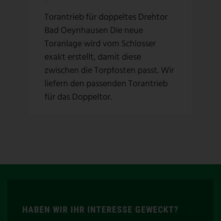
Torantrieb für doppeltes Drehtor
Bad Oeynhausen Die neue
Toranlage wird vom Schlosser
exakt erstellt, damit diese
zwischen die Torpfosten passt. Wir
liefern den passenden Torantrieb
für das Doppeltor.
HABEN WIR IHR INTERESSE GEWECKT?