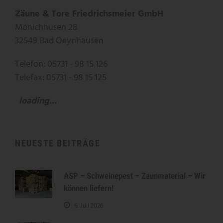
Zäune & Tore Friedrichsmeier GmbH
Mönichhusen 28
32549 Bad Oeynhausen
Telefon: 05731 - 98 15 126
Telefax: 05731 - 98 15 125
loading...
NEUESTE BEITRÄGE
ASP – Schweinepest – Zaunmaterial – Wir
können liefern!
6. Juli 2026