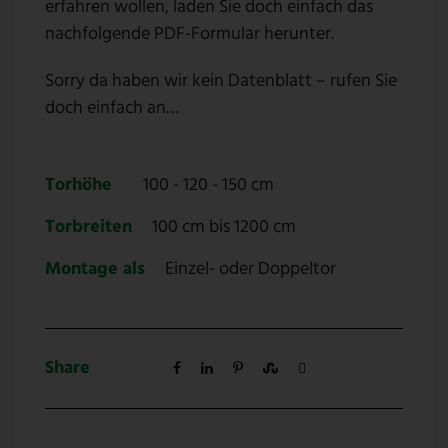
erfahren wollen, laden Sie doch einfach das
nachfolgende PDF-Formular herunter.
Sorry da haben wir kein Datenblatt – rufen Sie
doch einfach an…
Torhöhe
100 - 120 - 150 cm
Torbreiten
100 cm bis 1200 cm
Montage als
Einzel- oder Doppeltor
Share