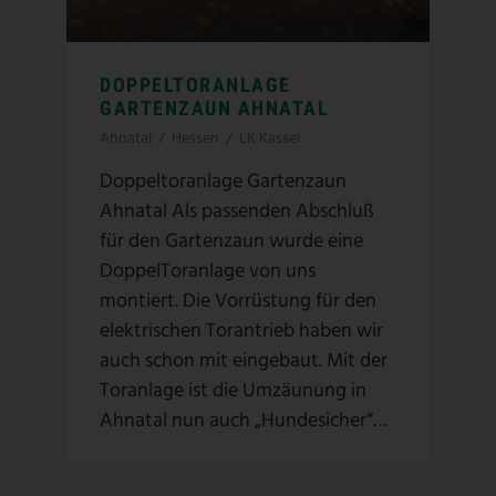
DOPPELTORANLAGE
GARTENZAUN AHNATAL
Ahnatal
/
Hessen
/
LK Kassel
Doppeltoranlage Gartenzaun
Ahnatal Als passenden Abschluß
für den Gartenzaun wurde eine
DoppelToranlage von uns
montiert. Die Vorrüstung für den
elektrischen Torantrieb haben wir
auch schon mit eingebaut. Mit der
Toranlage ist die Umzäunung in
Ahnatal nun auch „Hundesicher“…