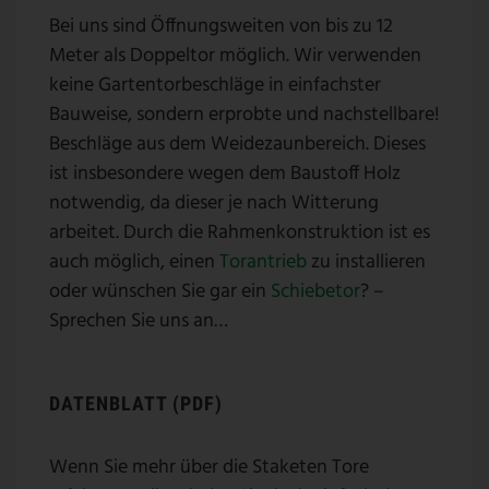
Bei uns sind Öffnungsweiten von bis zu 12
Meter als Doppeltor möglich. Wir verwenden
keine Gartentorbeschläge in einfachster
Bauweise, sondern erprobte und nachstellbare!
Beschläge aus dem Weidezaunbereich. Dieses
ist insbesondere wegen dem Baustoff Holz
notwendig, da dieser je nach Witterung
arbeitet. Durch die Rahmenkonstruktion ist es
auch möglich, einen
Torantrieb
zu installieren
oder wünschen Sie gar ein
Schiebetor
? –
Sprechen Sie uns an…
DATENBLATT (PDF)
Wenn Sie mehr über die Staketen Tore