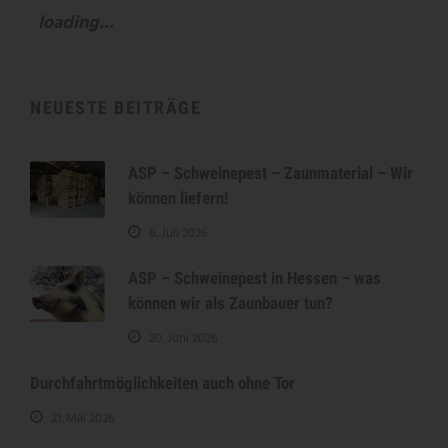
loading...
NEUESTE BEITRÄGE
ASP – Schweinepest – Zaunmaterial – Wir
können liefern!
6. Juli 2026
ASP – Schweinepest in Hessen – was
können wir als Zaunbauer tun?
20. Juni 2026
Durchfahrtmöglichkeiten auch ohne Tor
21. Mai 2026