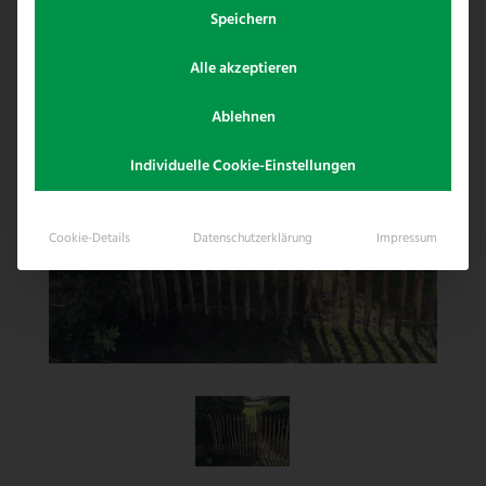
Speichern
Alle akzeptieren
Ablehnen
Individuelle Cookie-Einstellungen
Cookie-Details
Datenschutzerklärung
Impressum