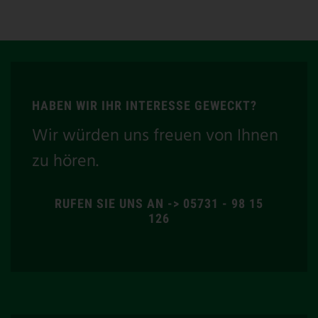
HABEN WIR IHR INTERESSE GEWECKT?
Wir würden uns freuen von Ihnen
zu hören.
RUFEN SIE UNS AN -> 05731 - 98 15
126