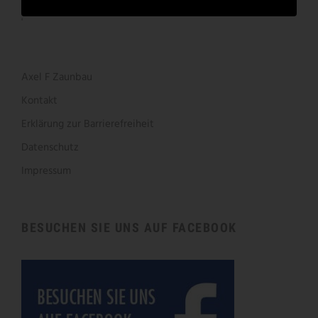
'
Axel F Zaunbau
Kontakt
Erklärung zur Barrierefreiheit
Datenschutz
Impressum
BESUCHEN SIE UNS AUF FACEBOOK