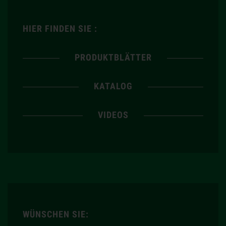
HIER FINDEN SIE :
PRODUKTBLÄTTER
KATALOG
VIDEOS
WÜNSCHEN SIE: