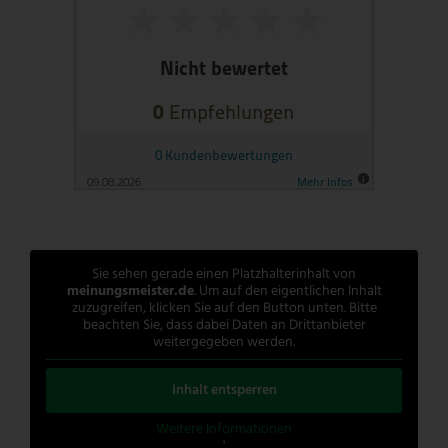
Sie sehen gerade einen Platzhalterinhalt von
meinungsmeister.de
. Um auf den eigentlichen Inhalt
zuzugreifen, klicken Sie auf den Button unten. Bitte
beachten Sie, dass dabei Daten an Drittanbieter
weitergegeben werden.
Inhalt entsperren
Weitere Informationen
'