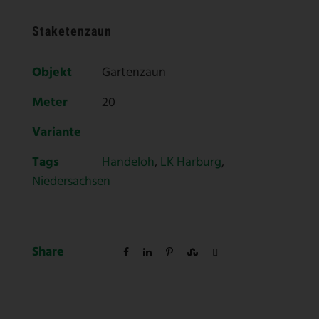
Staketenzaun
Objekt
Gartenzaun
Meter
20
Variante
Tags
Handeloh
,
LK Harburg
,
Niedersachsen
Share