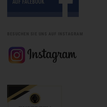
BESUCHEN SIE UNS AUF INSTAGRAM