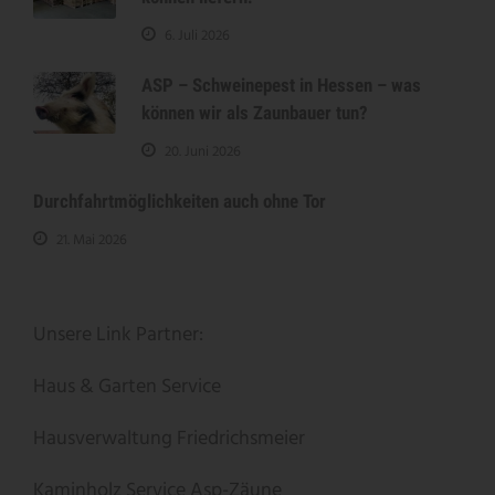
6. Juli 2026
ASP – Schweinepest in Hessen – was
können wir als Zaunbauer tun?
20. Juni 2026
Durchfahrtmöglichkeiten auch ohne Tor
21. Mai 2026
Unsere Link Partner:
Haus & Garten Service
Hausverwaltung Friedrichsmeier
Kaminholz Service
Asp-Zäune