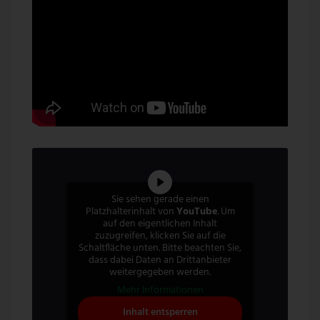
Sie sehen gerade einen
Platzhalterinhalt von
YouTube
. Um
auf den eigentlichen Inhalt
zuzugreifen, klicken Sie auf die
Schaltfläche unten. Bitte beachten Sie,
dass dabei Daten an Drittanbieter
weitergegeben werden.
Mehr Informationen
Inhalt entsperren