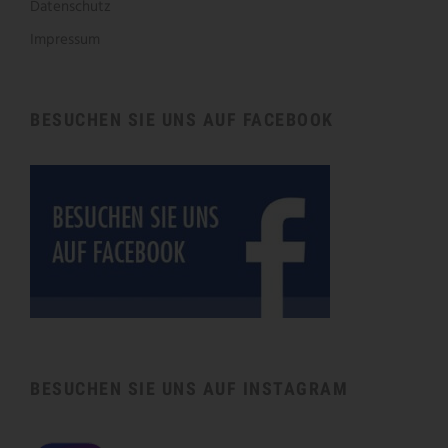
Datenschutz
Impressum
BESUCHEN SIE UNS AUF FACEBOOK
BESUCHEN SIE UNS AUF INSTAGRAM