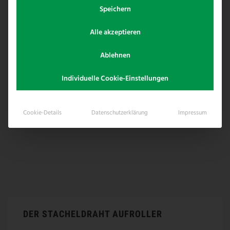
Speichern
Alle akzeptieren
Ablehnen
Individuelle Cookie-Einstellungen
Cookie-Details
Datenschutzerklärung
Impressum
DER STACHELDRAHT AUFROLLER