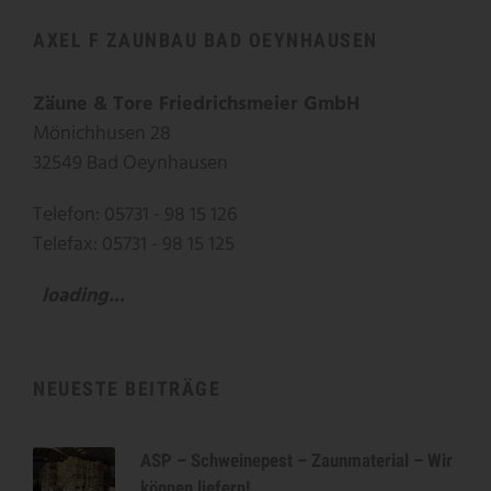
AXEL F ZAUNBAU BAD OEYNHAUSEN
Zäune & Tore Friedrichsmeier GmbH
Mönichhusen 28
32549 Bad Oeynhausen
Telefon: 05731 - 98 15 126
Telefax: 05731 - 98 15 125
loading...
NEUESTE BEITRÄGE
ASP – Schweinepest – Zaunmaterial – Wir
können liefern!