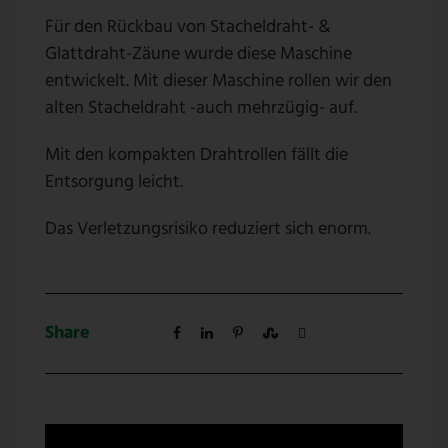
Für den Rückbau von Stacheldraht- &
Glattdraht-Zäune wurde diese Maschine
entwickelt. Mit dieser Maschine rollen wir den
alten Stacheldraht -auch mehrzügig- auf.
Mit den kompakten Drahtrollen fällt die
Entsorgung leicht.
Das Verletzungsrisiko reduziert sich enorm.
Share