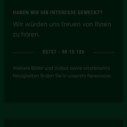
HABEN WIR IHR INTERESSE GEWECKT?
Wir würden uns freuen von Ihnen
zu hören.
05731 - 98 15 126
Weitere Bilder und Videos sowie interessante
Neuigkeiten finden Sie in unserem
Newsroom
.