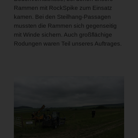
Rammen mit RockSpike zum Einsatz
kamen. Bei den Steilhang-Passagen
mussten die Rammen sich gegenseitig
mit Winde sichern. Auch großflächige
Rodungen waren Teil unseres Auftrages.