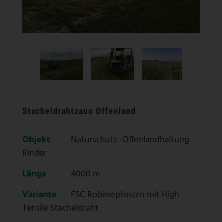
Stacheldrahtzaun Offenland
Objekt
Naturschutz -Offenlandhaltung
Rinder
Länge
4000 m
Variante
FSC Robiniepfosten mit High
Tensile Stacheldraht