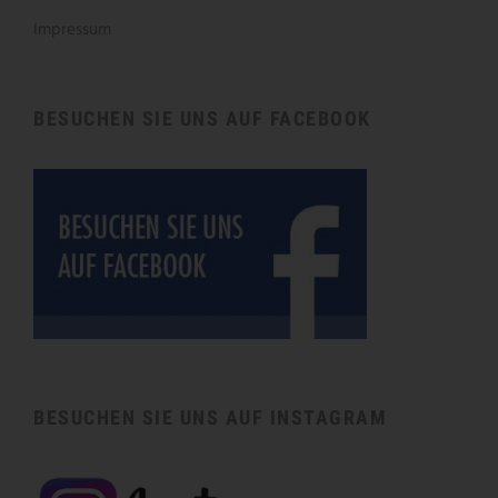
Impressum
BESUCHEN SIE UNS AUF FACEBOOK
BESUCHEN SIE UNS AUF INSTAGRAM