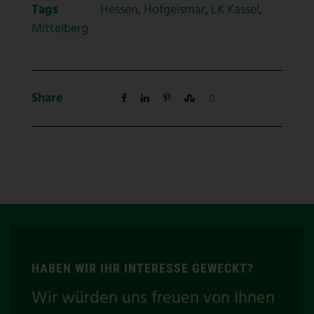
Tags
Hessen
,
Hofgeismar
,
LK Kassel
,
Mittelberg
Share
HABEN WIR IHR INTERESSE GEWECKT?
Wir würden uns freuen von Ihnen