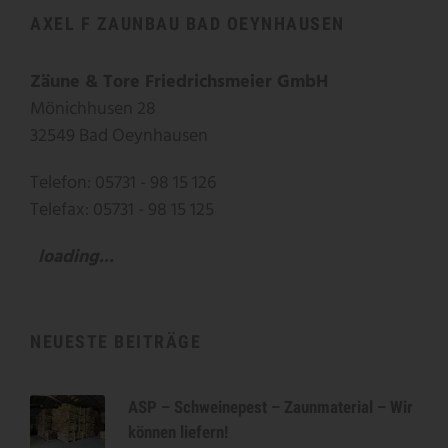
AXEL F ZAUNBAU BAD OEYNHAUSEN
Zäune & Tore Friedrichsmeier GmbH
Mönichhusen 28
32549 Bad Oeynhausen
Telefon: 05731 - 98 15 126
Telefax: 05731 - 98 15 125
loading...
NEUESTE BEITRÄGE
ASP – Schweinepest – Zaunmaterial – Wir
können liefern!