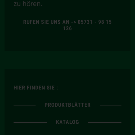
zu hören.
RUFEN SIE UNS AN -> 05731 - 98 15
126
HIER FINDEN SIE :
PRODUKTBLÄTTER
KATALOG