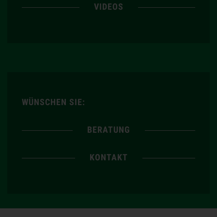
VIDEOS
WÜNSCHEN SIE:
BERATUNG
KONTAKT