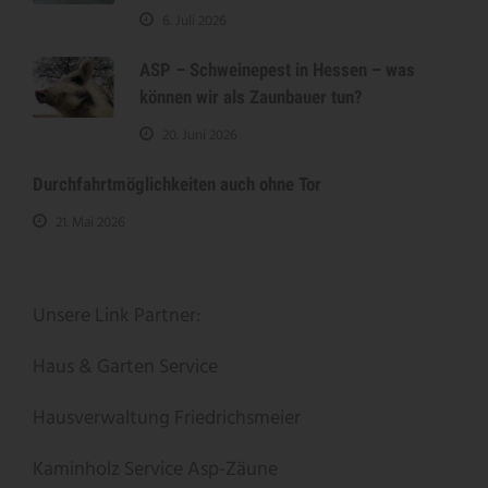
6. Juli 2026
ASP – Schweinepest in Hessen – was
können wir als Zaunbauer tun?
20. Juni 2026
Durchfahrtmöglichkeiten auch ohne Tor
21. Mai 2026
Unsere Link Partner:
Haus & Garten Service
Hausverwaltung Friedrichsmeier
Kaminholz Service
Asp-Zäune