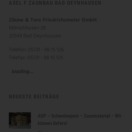
AXEL F ZAUNBAU BAD OEYNHAUSEN
Zäune & Tore Friedrichsmeier GmbH
Mönichhusen 28
32549 Bad Oeynhausen
Telefon: 05731 - 98 15 126
Telefax: 05731 - 98 15 125
loading...
NEUESTE BEITRÄGE
ASP – Schweinepest – Zaunmaterial – Wir
können liefern!