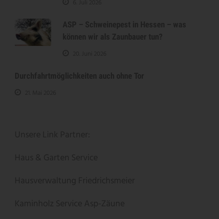
6. Juli 2026
ASP – Schweinepest in Hessen – was
können wir als Zaunbauer tun?
20. Juni 2026
Durchfahrtmöglichkeiten auch ohne Tor
21. Mai 2026
Unsere Link Partner:
Haus & Garten Service
Hausverwaltung Friedrichsmeier
Kaminholz Service
Asp-Zäune