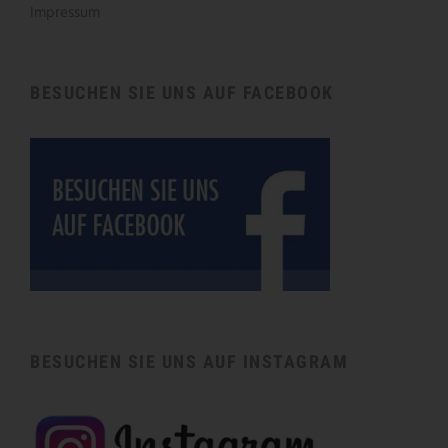
Impressum
BESUCHEN SIE UNS AUF FACEBOOK
BESUCHEN SIE UNS AUF INSTAGRAM