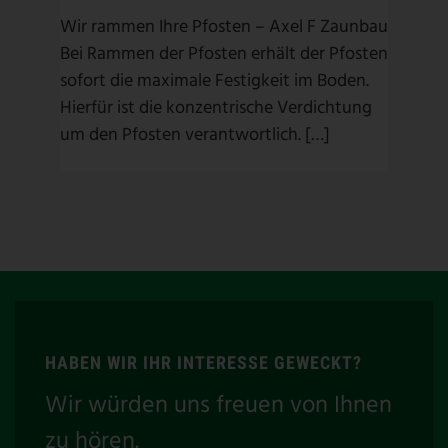
Wir rammen Ihre Pfosten – Axel F Zaunbau
Bei Rammen der Pfosten erhält der Pfosten
sofort die maximale Festigkeit im Boden.
Hierfür ist die konzentrische Verdichtung
um den Pfosten verantwortlich. […]
HABEN WIR IHR INTERESSE GEWECKT?
Wir würden uns freuen von Ihnen
zu hören.