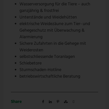
Wasserversorgung für die Tiere – auch
ganzjährig & frostfrei
Unterstände und Weidehütten
elektrische Weidezäune zum Tier- und
Gehegeschutz mit Überwachung &
Alarmierung
Sichere Zufahrten in die Gehege mit
Weiderosten
selbstschliessende Toranlagen
Schiebetore
Sturmschaden-Hotline
betriebswirtschaftliche Beratung
Share