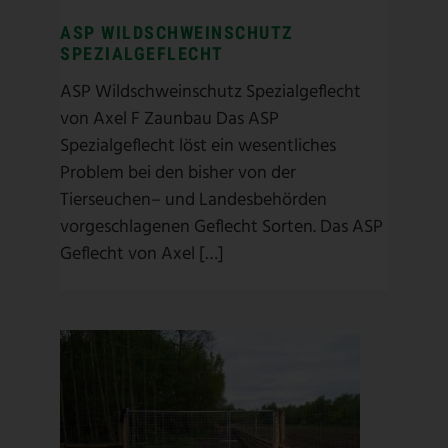
ASP WILDSCHWEINSCHUTZ
SPEZIALGEFLECHT
ASP Wildschweinschutz Spezialgeflecht
von Axel F Zaunbau Das ASP
Spezialgeflecht löst ein wesentliches
Problem bei den bisher von der
Tierseuchen– und Landesbehörden
vorgeschlagenen Geflecht Sorten. Das ASP
Geflecht von Axel […]
GITTERTORANLAGE MIT
UNTERGRABSCHUTZ