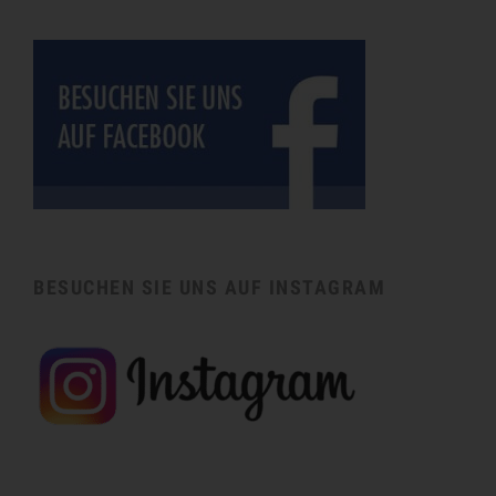
BESUCHEN SIE UNS AUF INSTAGRAM