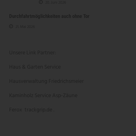
20. Juni 2026
Durchfahrtmöglichkeiten auch ohne Tor
21. Mai 2026
Unsere Link Partner:
Haus & Garten Service
Hausverwaltung Friedrichsmeier
Kaminholz Service
Asp-Zäune
Ferox
trackgrip.de .