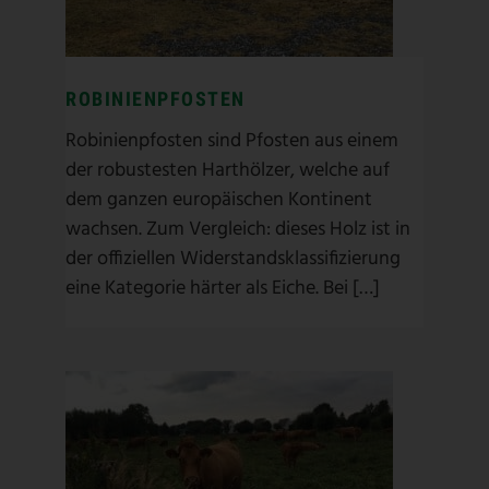
Pfosten
/
Robinienpfosten
ROBINIENPFOSTEN
Robinienpfosten sind Pfosten aus einem
der robustesten Harthölzer, welche auf
dem ganzen europäischen Kontinent
wachsen. Zum Vergleich: dieses Holz ist in
der offiziellen Widerstandsklassifizierung
eine Kategorie härter als Eiche. Bei […]
TORNADO STACHELDRAHT