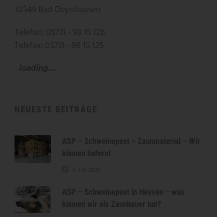
32549 Bad Oeynhausen
Telefon: 05731 - 98 15 126
Telefax: 05731 - 98 15 125
loading...
NEUESTE BEITRÄGE
ASP – Schweinepest – Zaunmaterial – Wir
können liefern!
6. Juli 2026
ASP – Schweinepest in Hessen – was
können wir als Zaunbauer tun?