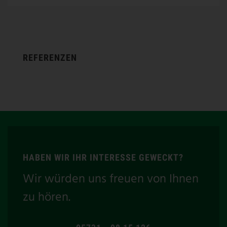
REFERENZEN
HABEN WIR IHR INTERESSE GEWECKT?
Wir würden uns freuen von Ihnen
zu hören.