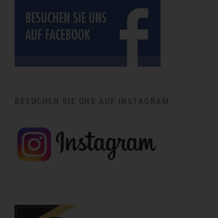
BESUCHEN SIE UNS AUF INSTAGRAM