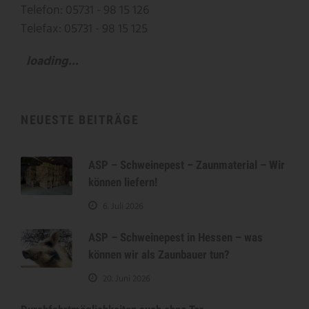
Telefon: 05731 - 98 15 126
Telefax: 05731 - 98 15 125
loading...
NEUESTE BEITRÄGE
ASP – Schweinepest – Zaunmaterial – Wir
können liefern!
6. Juli 2026
ASP – Schweinepest in Hessen – was
können wir als Zaunbauer tun?
20. Juni 2026