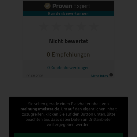
Sie sehen gerade einen Platzhalterinhalt von
meinungsmeister.de
. Um auf den eigentlichen Inhalt
zuzugreifen, klicken Sie auf den Button unten. Bitte
beachten Sie, dass dabei Daten an Drittanbieter
weitergegeben werden.