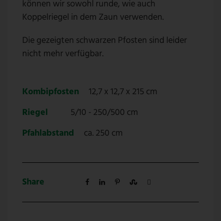
können wir sowohl runde, wie auch
Koppelriegel in dem Zaun verwenden.
Die gezeigten schwarzen Pfosten sind leider
nicht mehr verfügbar.
Kombipfosten
12,7 x 12,7 x 215 cm
Riegel
5/10 - 250/500 cm
Pfahlabstand
ca. 250 cm
Share