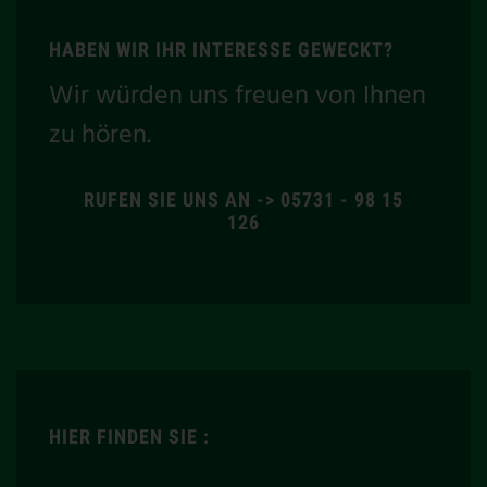
HABEN WIR IHR INTERESSE GEWECKT?
Wir würden uns freuen von Ihnen
zu hören.
RUFEN SIE UNS AN -> 05731 - 98 15
126
HIER FINDEN SIE :