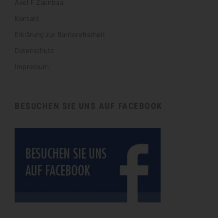
Axel F Zaunbau
Kontakt
Erklärung zur Barrierefreiheit
Datenschutz
Impressum
BESUCHEN SIE UNS AUF FACEBOOK