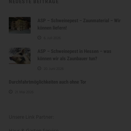
NEUESTE BEITRÄGE
ASP – Schweinepest – Zaunmaterial – Wir
können liefern!
6. Juli 2026
ASP – Schweinepest in Hessen – was
können wir als Zaunbauer tun?
20. Juni 2026
Durchfahrtmöglichkeiten auch ohne Tor
21. Mai 2026
Unsere Link Partner: