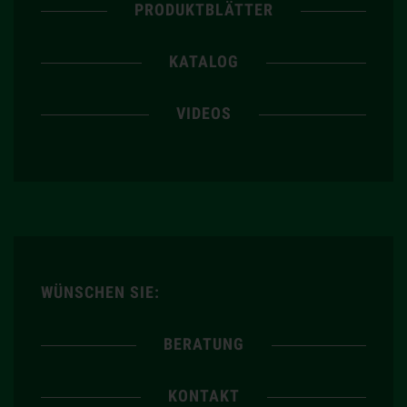
PRODUKTBLÄTTER
KATALOG
VIDEOS
WÜNSCHEN SIE:
BERATUNG
KONTAKT