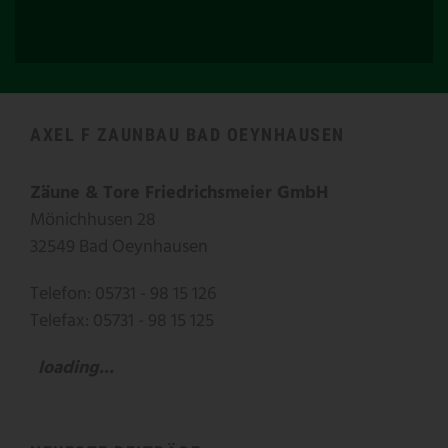
AXEL F ZAUNBAU BAD OEYNHAUSEN
Zäune & Tore Friedrichsmeier GmbH
Mönichhusen 28
32549 Bad Oeynhausen
Telefon: 05731 - 98 15 126
Telefax: 05731 - 98 15 125
loading...