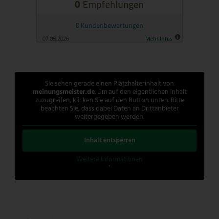
Sie sehen gerade einen Platzhalterinhalt von
meinungsmeister.de
. Um auf den eigentlichen Inhalt
zuzugreifen, klicken Sie auf den Button unten. Bitte
beachten Sie, dass dabei Daten an Drittanbieter
weitergegeben werden.
Inhalt entsperren
Weitere Informationen
'
'