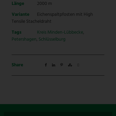
Länge
2000 m
Variante
Eichenspaltpfosten mit High
Tensile Stacheldraht
Tags
Kreis Minden-Lübbecke
,
Petershagen
,
Schlüsselburg
Share