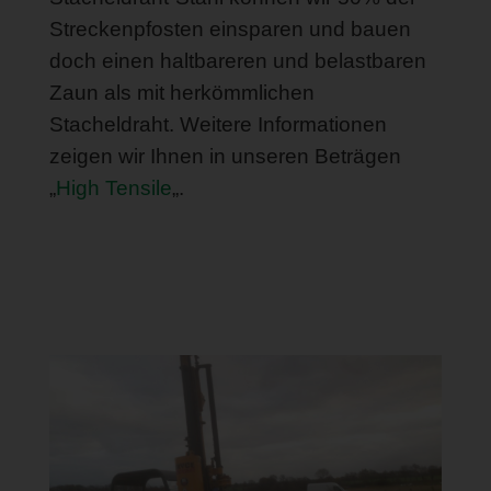
Streckenpfosten einsparen und bauen
doch einen haltbareren und belastbaren
Zaun als mit herkömmlichen
Stacheldraht. Weitere Informationen
zeigen wir Ihnen in unseren Beträgen
„
High Tensile
„.