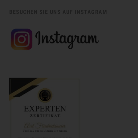
BESUCHEN SIE UNS AUF INSTAGRAM