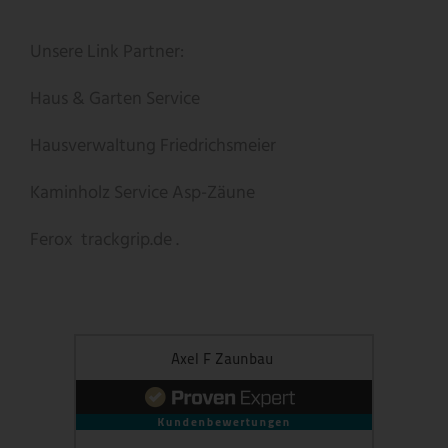
Unsere Link Partner:
Haus & Garten Service
Hausverwaltung Friedrichsmeier
Kaminholz Service
Asp-Zäune
Ferox
trackgrip.de .