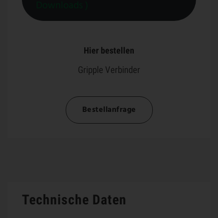
Downloads )
Hier bestellen
Gripple Verbinder
Bestellanfrage
Technische Daten