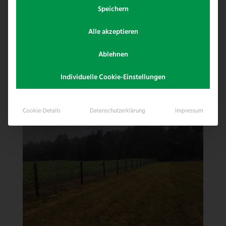
Speichern
Alle akzeptieren
Ablehnen
Individuelle Cookie-Einstellungen
Cookie-Details
Datenschutzerklärung
Impressum