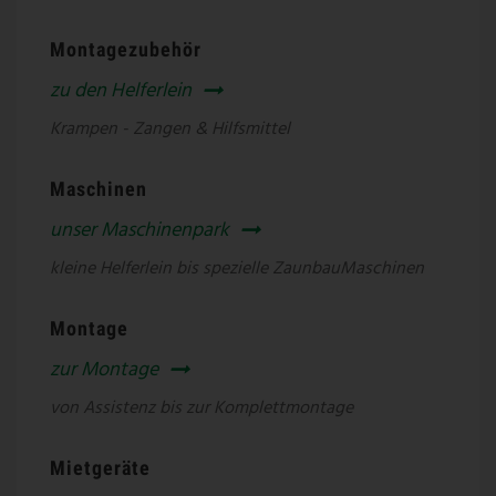
Montagezubehör
zu den Helferlein
Krampen - Zangen & Hilfsmittel
Maschinen
unser Maschinenpark
kleine Helferlein bis spezielle ZaunbauMaschinen
Montage
zur Montage
von Assistenz bis zur Komplettmontage
Mietgeräte