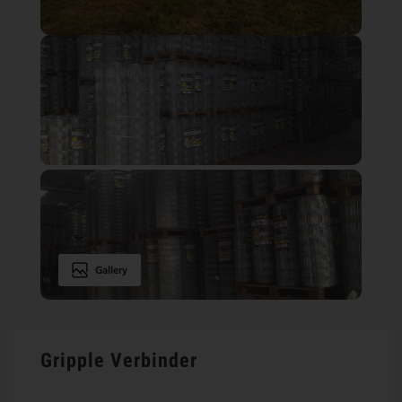
Gallery
Gripple Verbinder