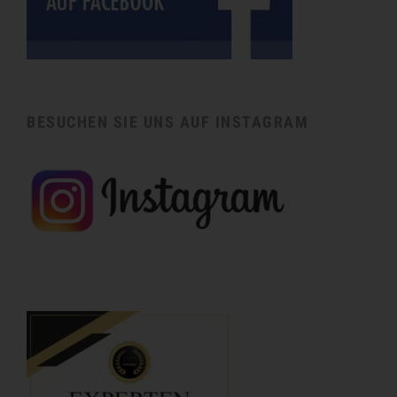
BESUCHEN SIE UNS AUF INSTAGRAM