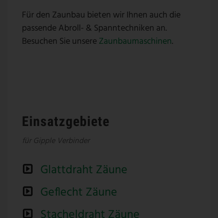
Für den Zaunbau bieten wir Ihnen auch die
passende Abroll- & Spanntechniken an.
Besuchen Sie unsere
Zaunbaumaschinen
.
Einsatzgebiete
für Gipple Verbinder
Glattdraht Zäune
Geflecht Zäune
Stacheldraht Zäune