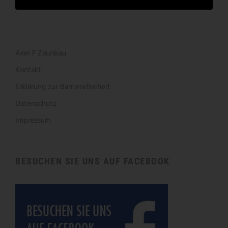
'
Axel F Zaunbau
Kontakt
Erklärung zur Barrierefreiheit
Datenschutz
Impressum
BESUCHEN SIE UNS AUF FACEBOOK