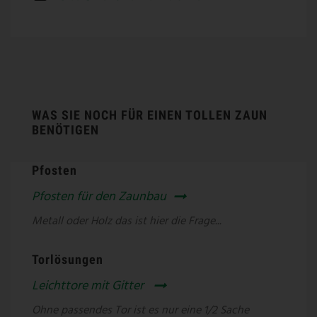
WAS SIE NOCH FÜR EINEN TOLLEN ZAUN
BENÖTIGEN
Pfosten
Pfosten für den Zaunbau
Metall oder Holz das ist hier die Frage...
Torlösungen
Leichttore mit Gitter
Ohne passendes Tor ist es nur eine 1/2 Sache