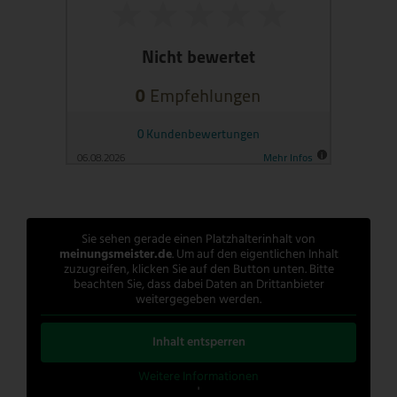
Sie sehen gerade einen Platzhalterinhalt von
meinungsmeister.de
. Um auf den eigentlichen Inhalt
zuzugreifen, klicken Sie auf den Button unten. Bitte
beachten Sie, dass dabei Daten an Drittanbieter
weitergegeben werden.
Inhalt entsperren
Weitere Informationen
'