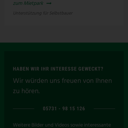
zum Mietpark
Unterstützung für Selbstbauer
HABEN WIR IHR INTERESSE GEWECKT?
Wir würden uns freuen von Ihnen
zu hören.
05731 - 98 15 126
Weitere Bilder und Videos sowie interessante