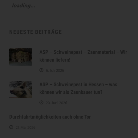
loading...
NEUESTE BEITRÄGE
ASP – Schweinepest – Zaunmaterial – Wir
können liefern!
6. Juli 2026
ASP – Schweinepest in Hessen – was
können wir als Zaunbauer tun?
20. Juni 2026
Durchfahrtmöglichkeiten auch ohne Tor
21. Mai 2026