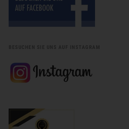
BESUCHEN SIE UNS AUF INSTAGRAM