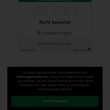
Sie sehen gerade einen Platzhalterinhalt von
meinungsmeister.de
. Um auf den eigentlichen Inhalt
zuzugreifen, klicken Sie auf den Button unten. Bitte
beachten Sie, dass dabei Daten an Drittanbieter
weitergegeben werden.
Inhalt entsperren