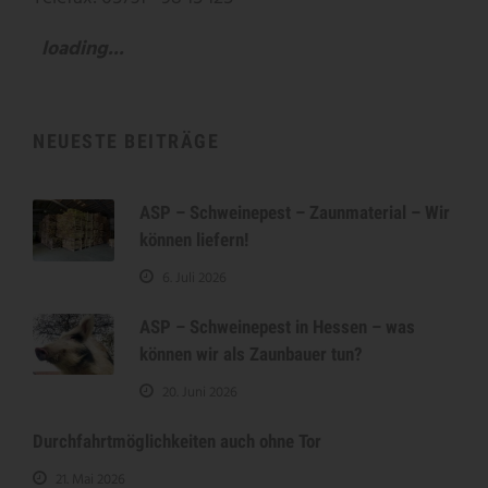
loading...
NEUESTE BEITRÄGE
ASP – Schweinepest – Zaunmaterial – Wir
können liefern!
6. Juli 2026
ASP – Schweinepest in Hessen – was
können wir als Zaunbauer tun?
20. Juni 2026
Durchfahrtmöglichkeiten auch ohne Tor
21. Mai 2026