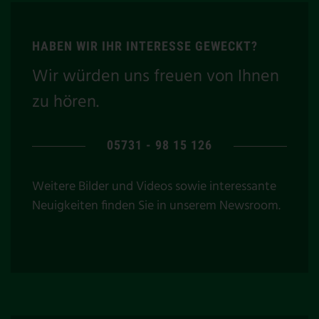
HABEN WIR IHR INTERESSE GEWECKT?
Wir würden uns freuen von Ihnen
zu hören.
05731 - 98 15 126
Weitere Bilder und Videos sowie interessante
Neuigkeiten finden Sie in unserem
Newsroom
.