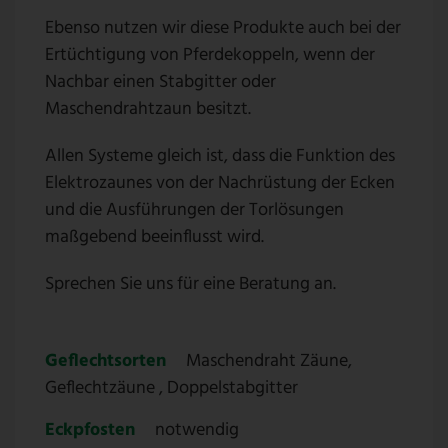
Ebenso nutzen wir diese Produkte auch bei der
Ertüchtigung von Pferdekoppeln, wenn der
Nachbar einen Stabgitter oder
Maschendrahtzaun besitzt.
Allen Systeme gleich ist, dass die Funktion des
Elektrozaunes von der Nachrüstung der Ecken
und die Ausführungen der Torlösungen
maßgebend beeinflusst wird.
Sprechen Sie uns für eine Beratung an.
Geflechtsorten
Maschendraht Zäune,
Geflechtzäune , Doppelstabgitter
Eckpfosten
notwendig