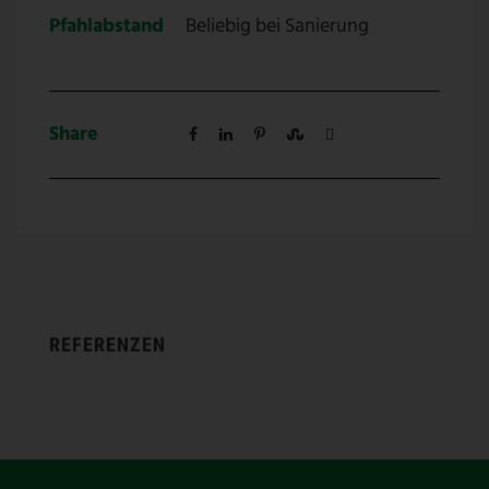
Pfahlabstand
Beliebig bei Sanierung
Share
REFERENZEN