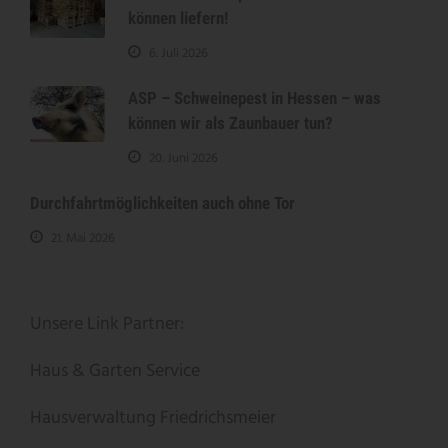
können liefern!
6. Juli 2026
ASP – Schweinepest in Hessen – was
können wir als Zaunbauer tun?
20. Juni 2026
Durchfahrtmöglichkeiten auch ohne Tor
21. Mai 2026
Unsere Link Partner:
Haus & Garten Service
Hausverwaltung Friedrichsmeier