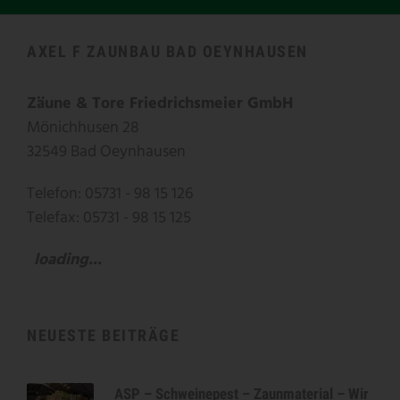
AXEL F ZAUNBAU BAD OEYNHAUSEN
Zäune & Tore Friedrichsmeier GmbH
Mönichhusen 28
32549 Bad Oeynhausen
Telefon: 05731 - 98 15 126
Telefax: 05731 - 98 15 125
loading...
NEUESTE BEITRÄGE
ASP – Schweinepest – Zaunmaterial – Wir