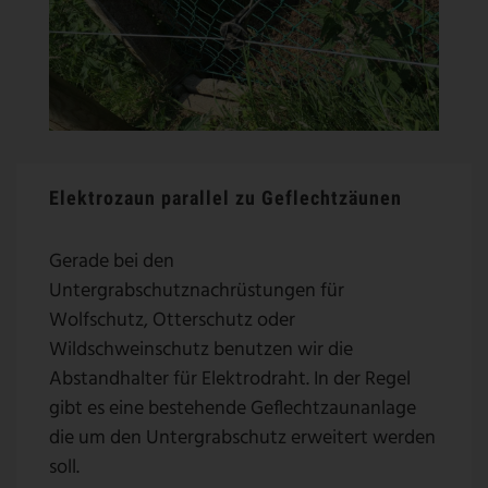
Elektrozaun parallel zu Geflechtzäunen
Gerade bei den
Untergrabschutznachrüstungen für
Wolfschutz, Otterschutz oder
Wildschweinschutz benutzen wir die
Abstandhalter für Elektrodraht. In der Regel
gibt es eine bestehende Geflechtzaunanlage
die um den Untergrabschutz erweitert werden
soll.