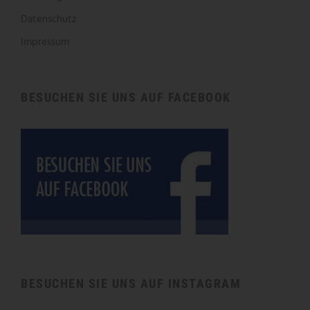
Datenschutz
Impressum
BESUCHEN SIE UNS AUF FACEBOOK
BESUCHEN SIE UNS AUF INSTAGRAM