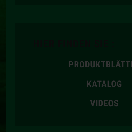
HIER FINDEN SIE :
PRODUKTBLÄTT
KATALOG
VIDEOS