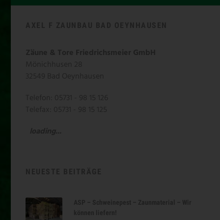
AXEL F ZAUNBAU BAD OEYNHAUSEN
Zäune & Tore Friedrichsmeier GmbH
Mönichhusen 28
32549 Bad Oeynhausen
Telefon: 05731 - 98 15 126
Telefax: 05731 - 98 15 125
loading...
NEUESTE BEITRÄGE
ASP – Schweinepest – Zaunmaterial – Wir
können liefern!