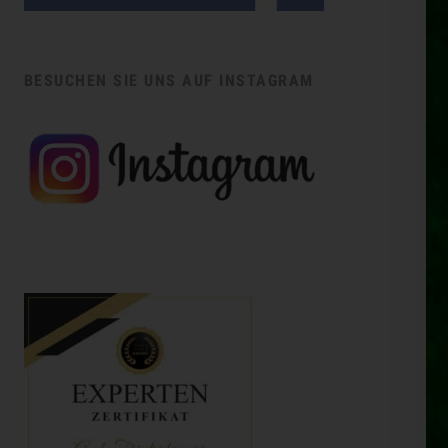
BESUCHEN SIE UNS AUF INSTAGRAM