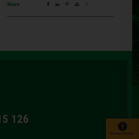
Share
15 126
Barrierefreiheit