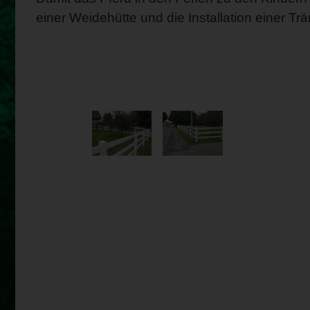
einer Weidehütte und die Installation einer Trä