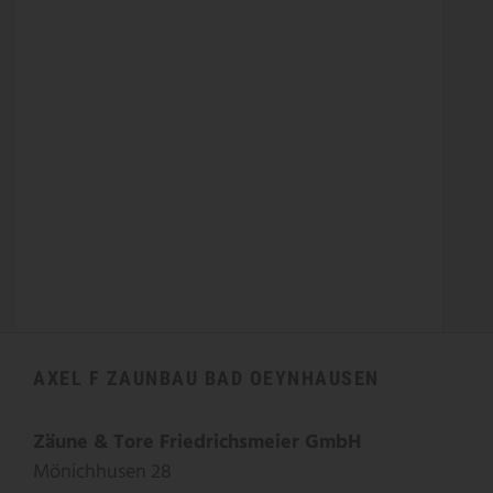
AXEL F ZAUNBAU BAD OEYNHAUSEN
Zäune & Tore Friedrichsmeier GmbH
Mönichhusen 28