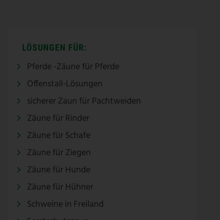
LÖSUNGEN FÜR:
Pferde -Zäune für Pferde
Offenstall-Lösungen
sicherer Zaun für Pachtweiden
Zäune für Rinder
Zäune für Schafe
Zäune für Ziegen
Zäune für Hunde
Zäune für Hühner
Schweine in Freiland