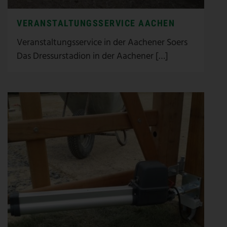
VERANSTALTUNGSSERVICE AACHEN
Veranstaltungsservice in der Aachener Soers
Das Dressurstadion in der Aachener […]