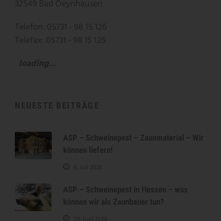
32549 Bad Oeynhausen
Telefon: 05731 - 98 15 126
Telefax: 05731 - 98 15 125
loading...
NEUESTE BEITRÄGE
ASP – Schweinepest – Zaunmaterial – Wir
können liefern!
6. Juli 2026
ASP – Schweinepest in Hessen – was
können wir als Zaunbauer tun?
20. Juni 2026