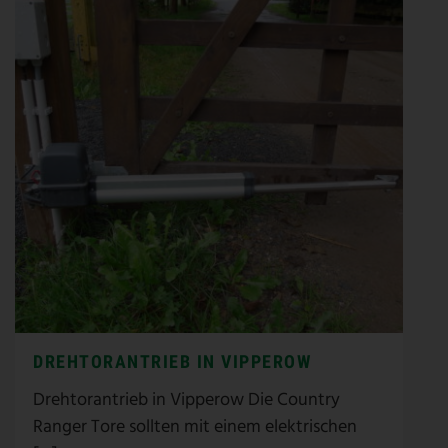
DREHTORANTRIEB IN VIPPEROW
Drehtorantrieb in Vipperow Die Country
Ranger Tore sollten mit einem elektrischen