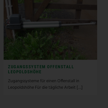
ZUGANGSSYSTEM OFFENSTALL
LEOPOLDSHÖHE
Zugangssysteme für einen Offenstall in
Leopoldshöhe Für die tägliche Arbeit […]