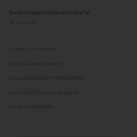
Durchfahrtmöglichkeiten auch ohne Tor
21. Mai 2026
Unsere Link Partner:
Haus & Garten Service
Hausverwaltung Friedrichsmeier
Kaminholz Service
Asp-Zäune
Ferox
trackgrip.de .