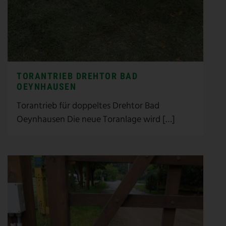
TORANTRIEB DREHTOR BAD
OEYNHAUSEN
Torantrieb für doppeltes Drehtor Bad
Oeynhausen Die neue Toranlage wird […]