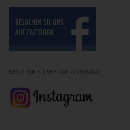
BESUCHEN SIE UNS AUF INSTAGRAM