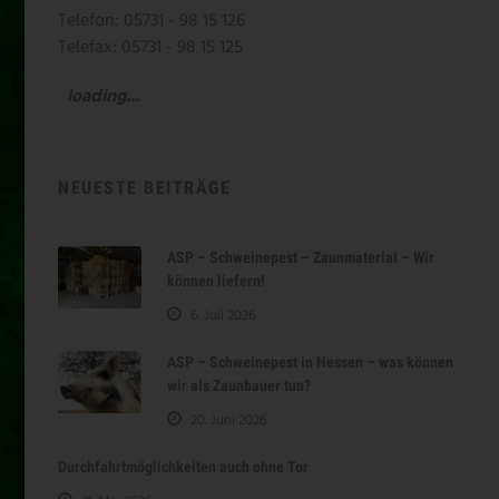
Telefon: 05731 - 98 15 126
Telefax: 05731 - 98 15 125
loading...
NEUESTE BEITRÄGE
ASP – Schweinepest – Zaunmaterial – Wir
können liefern!
6. Juli 2026
ASP – Schweinepest in Hessen – was können
wir als Zaunbauer tun?
20. Juni 2026
Durchfahrtmöglichkeiten auch ohne Tor