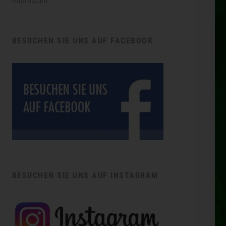
Impressum
BESUCHEN SIE UNS AUF FACEBOOK
BESUCHEN SIE UNS AUF INSTAGRAM