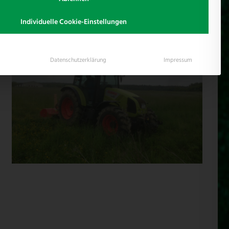
Individuelle Cookie-Einstellungen
Datenschutzerklärung
Impressum