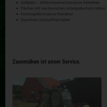
Golfplatz – Wildschweinschutzzäune freimähen
Flächen mit mechanischen Untergrabschutz mähen
Knotengeflechtzäune freimähen
Zaunlinien Unkrauftfrei halten
Zaunmähen ist unser Service.