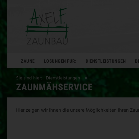
ZÄUNE
LÖSUNGEN FÜR:
DIENSTLEISTUNGEN
B
Sie sind hier:
Dienstleistungen
ZAUNMÄHSERVICE
Hier zeigen wir Ihnen die unsere Möglichkeiten Ihren Zau