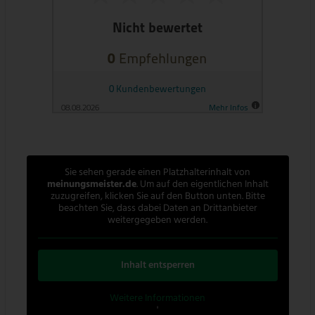
Sie sehen gerade einen Platzhalterinhalt von
meinungsmeister.de
. Um auf den eigentlichen Inhalt
zuzugreifen, klicken Sie auf den Button unten. Bitte
beachten Sie, dass dabei Daten an Drittanbieter
weitergegeben werden.
Inhalt entsperren
Weitere Informationen
'