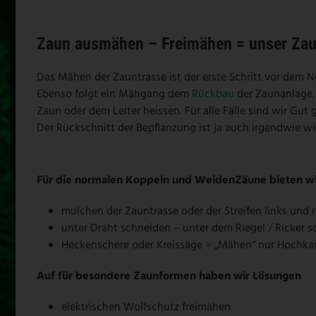
Zaun ausmähen – Freimähen = unser Za
Das Mähen der Zauntrasse ist der erste Schritt vor dem 
Ebenso folgt ein Mähgang dem
Rückbau
der Zaunanlage.
Zaun oder dem Leiter heissen. Für alle Fälle sind wir Gut 
Der Rückschnitt der Bepflanzung ist ja auch irgendwie 
Für die normalen Koppeln und WeidenZäune bieten w
mulchen der Zauntrasse oder der Streifen links und
unter Draht schneiden – unter dem Riegel / Ricker 
Heckenschere oder Kreissäge = „Mähen“ nur Hochka
Auf für besondere Zaunformen haben wir Lösungen
elektrischen Wolfschutz freimähen