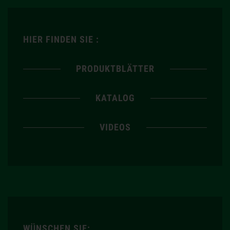
HIER FINDEN SIE :
PRODUKTBLÄTTER
KATALOG
VIDEOS
WÜNSCHEN SIE: