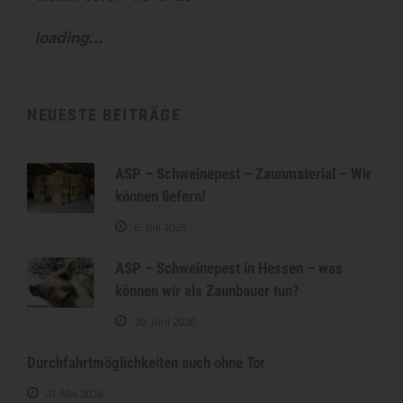
loading...
NEUESTE BEITRÄGE
ASP – Schweinepest – Zaunmaterial – Wir
können liefern!
6. Juli 2026
ASP – Schweinepest in Hessen – was
können wir als Zaunbauer tun?
20. Juni 2026
Durchfahrtmöglichkeiten auch ohne Tor
21. Mai 2026