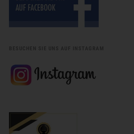
BESUCHEN SIE UNS AUF INSTAGRAM