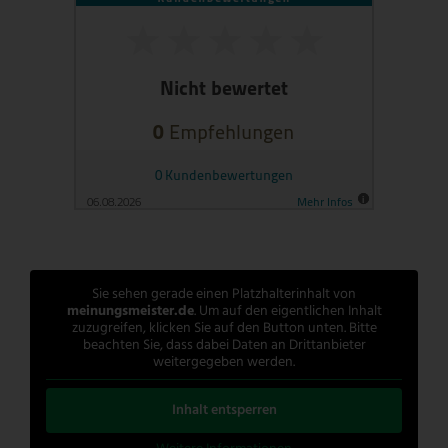
Sie sehen gerade einen Platzhalterinhalt von
meinungsmeister.de
. Um auf den eigentlichen Inhalt
zuzugreifen, klicken Sie auf den Button unten. Bitte
beachten Sie, dass dabei Daten an Drittanbieter
weitergegeben werden.
Inhalt entsperren