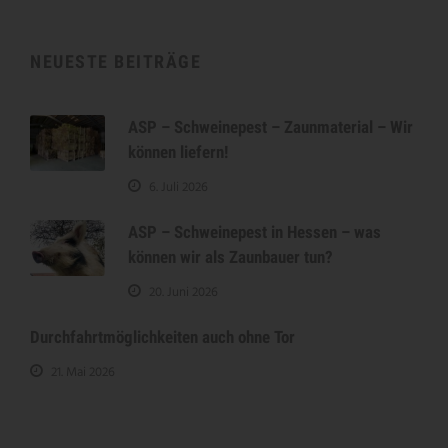
NEUESTE BEITRÄGE
ASP – Schweinepest – Zaunmaterial – Wir
können liefern!
6. Juli 2026
ASP – Schweinepest in Hessen – was
können wir als Zaunbauer tun?
20. Juni 2026
Durchfahrtmöglichkeiten auch ohne Tor
21. Mai 2026