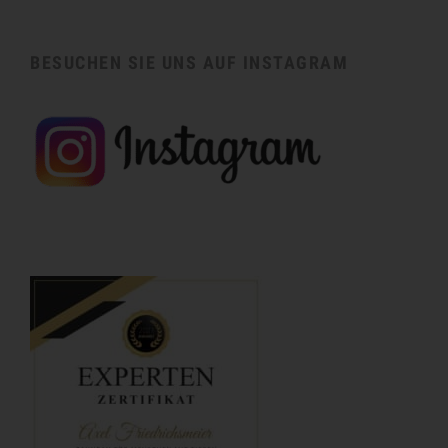
BESUCHEN SIE UNS AUF INSTAGRAM