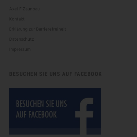
Axel F Zaunbau
Kontakt
Erklärung zur Barrierefreiheit
Datenschutz
Impressum
BESUCHEN SIE UNS AUF FACEBOOK