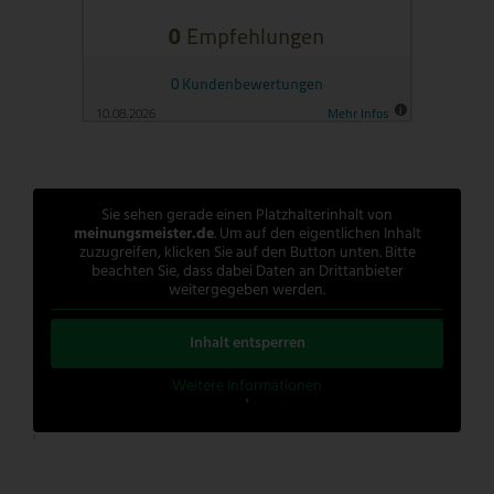
Sie sehen gerade einen Platzhalterinhalt von
meinungsmeister.de
. Um auf den eigentlichen Inhalt
zuzugreifen, klicken Sie auf den Button unten. Bitte
beachten Sie, dass dabei Daten an Drittanbieter
weitergegeben werden.
Inhalt entsperren
Weitere Informationen
'
'