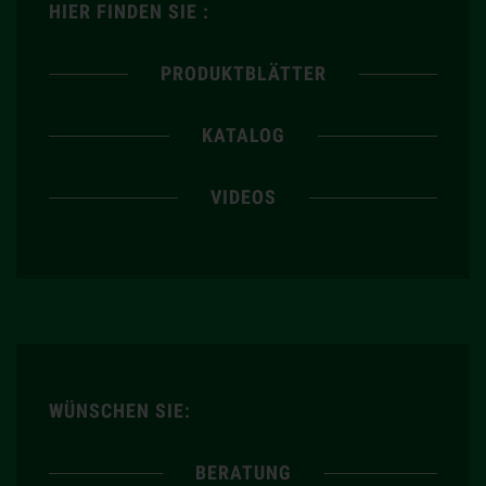
HIER FINDEN SIE :
PRODUKTBLÄTTER
KATALOG
VIDEOS
WÜNSCHEN SIE:
BERATUNG