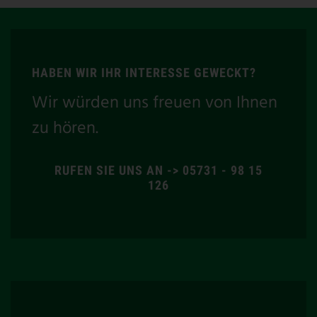
HABEN WIR IHR INTERESSE GEWECKT?
Wir würden uns freuen von Ihnen
zu hören.
RUFEN SIE UNS AN -> 05731 - 98 15
126