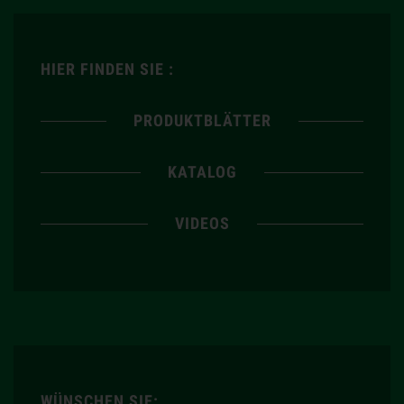
HIER FINDEN SIE :
PRODUKTBLÄTTER
KATALOG
VIDEOS
WÜNSCHEN SIE: