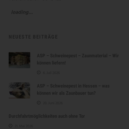
loading...
NEUESTE BEITRÄGE
ASP – Schweinepest – Zaunmaterial – Wir
können liefern!
6. Juli 2026
ASP – Schweinepest in Hessen – was
können wir als Zaunbauer tun?
20. Juni 2026
Durchfahrtmöglichkeiten auch ohne Tor
21. Mai 2026