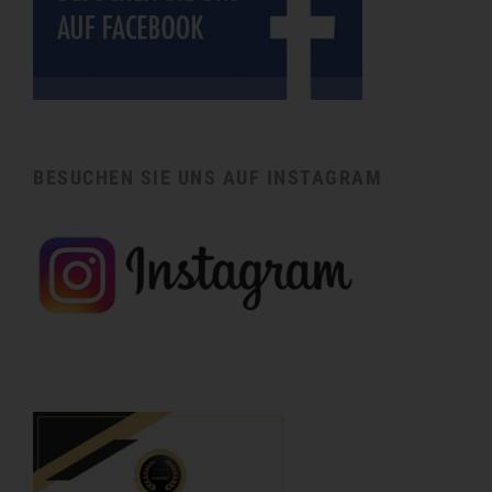
BESUCHEN SIE UNS AUF INSTAGRAM