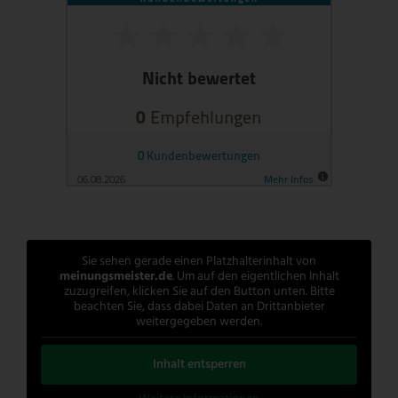
Sie sehen gerade einen Platzhalterinhalt von
meinungsmeister.de
. Um auf den eigentlichen Inhalt
zuzugreifen, klicken Sie auf den Button unten. Bitte
beachten Sie, dass dabei Daten an Drittanbieter
weitergegeben werden.
Inhalt entsperren