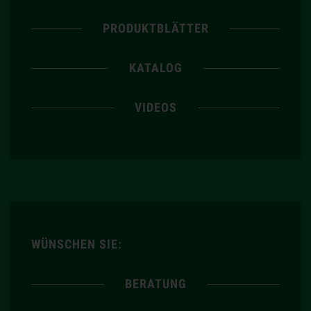
PRODUKTBLÄTTER
KATALOG
VIDEOS
WÜNSCHEN SIE:
BERATUNG