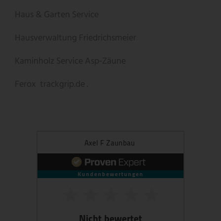
Haus & Garten Service
Hausverwaltung Friedrichsmeier
Kaminholz Service
Asp-Zäune
Ferox
trackgrip.de .