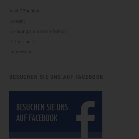
Axel F Zaunbau
Kontakt
Erklärung zur Barrierefreiheit
Datenschutz
Impressum
BESUCHEN SIE UNS AUF FACEBOOK