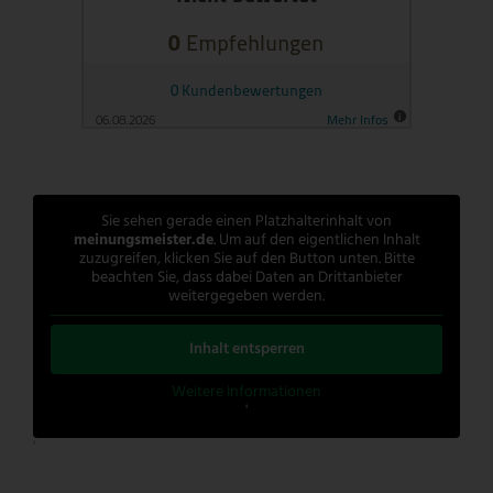
Sie sehen gerade einen Platzhalterinhalt von
meinungsmeister.de
. Um auf den eigentlichen Inhalt
zuzugreifen, klicken Sie auf den Button unten. Bitte
beachten Sie, dass dabei Daten an Drittanbieter
weitergegeben werden.
Inhalt entsperren
Weitere Informationen
'
'