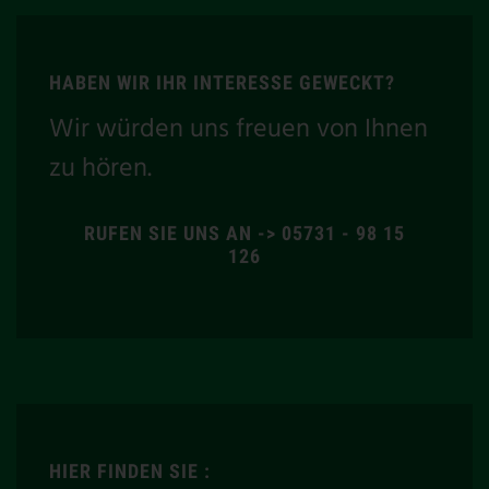
HABEN WIR IHR INTERESSE GEWECKT?
Wir würden uns freuen von Ihnen
zu hören.
RUFEN SIE UNS AN -> 05731 - 98 15
126
HIER FINDEN SIE :