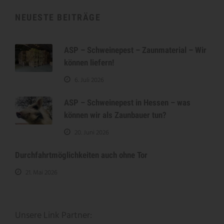
NEUESTE BEITRÄGE
ASP – Schweinepest – Zaunmaterial – Wir
können liefern!
6. Juli 2026
ASP – Schweinepest in Hessen – was
können wir als Zaunbauer tun?
20. Juni 2026
Durchfahrtmöglichkeiten auch ohne Tor
21. Mai 2026
Unsere Link Partner: