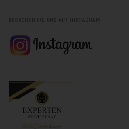
BESUCHEN SIE UNS AUF INSTAGRAM